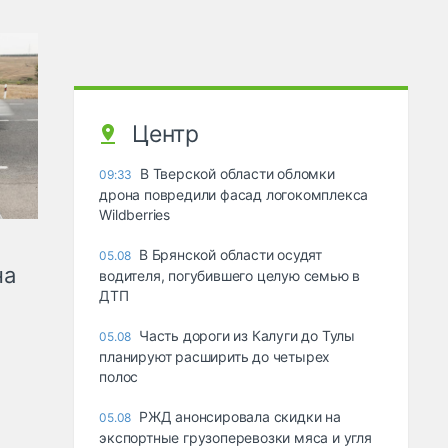
Центр
В Тверской области обломки
09:33
дрона повредили фасад логокомплекса
Wildberries
В Брянской области осудят
05.08
на
водителя, погубившего целую семью в
ДТП
Часть дороги из Калуги до Тулы
05.08
планируют расширить до четырех
полос
РЖД анонсировала скидки на
05.08
экспортные грузоперевозки мяса и угля