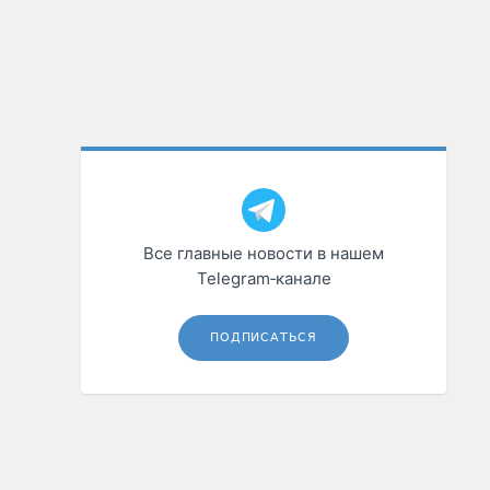
Все главные новости в нашем
Telegram‑канале
ПОДПИСАТЬСЯ