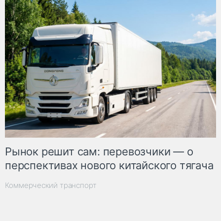
Рынок решит сам: перевозчики — о
перспективах нового китайского тягача
Коммерческий транспорт