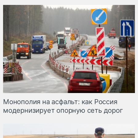
Монополия на асфальт: как Россия
модернизирует опорную сеть дорог