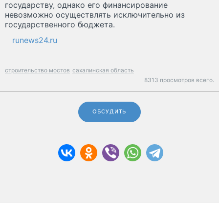
государству, однако его финансирование
невозможно осуществлять исключительно из
государственного бюджета.
runews24.ru
строительство мостов
сахалинская область
8313 просмотров всего.
ОБСУДИТЬ