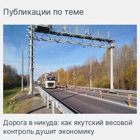
Публикации по теме
Дорога в никуда: как якутский весовой
контроль душит экономику