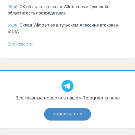
СК об атаке на склад Wildberries в Тульской
05.08
области: есть пострадавшие
Склад Wildberries в тульском Алексине атакован
05.08
БПЛА
Все новости
Все главные новости в нашем Telegram‑канале
ПОДПИСАТЬСЯ