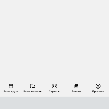
Ваши грузы
Ваши машины
Сервисы
Заказы
Профиль