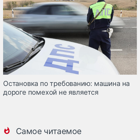
Остановка по требованию: машина на
дороге помехой не является
Самое читаемое