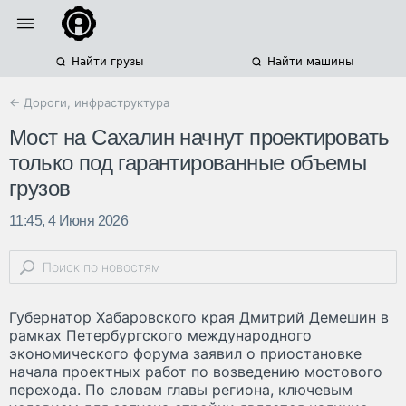
Найти грузы
Найти машины
← Дороги, инфраструктура
Мост на Сахалин начнут проектировать
только под гарантированные объемы
грузов
11:45, 4 Июня 2026
Губернатор Хабаровского края Дмитрий Демешин в
рамках Петербургского международного
экономического форума заявил о приостановке
начала проектных работ по возведению мостового
перехода. По словам главы региона, ключевым