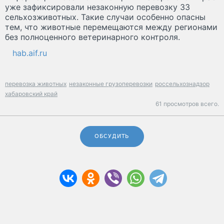
уже зафиксировали незаконную перевозку 33
сельхозживотных. Такие случаи особенно опасны
тем, что животные перемещаются между регионами
без полноценного ветеринарного контроля.
hab.aif.ru
перевозка животных
незаконные грузоперевозки
россельхознадзор
хабаровский край
61 просмотров всего.
ОБСУДИТЬ