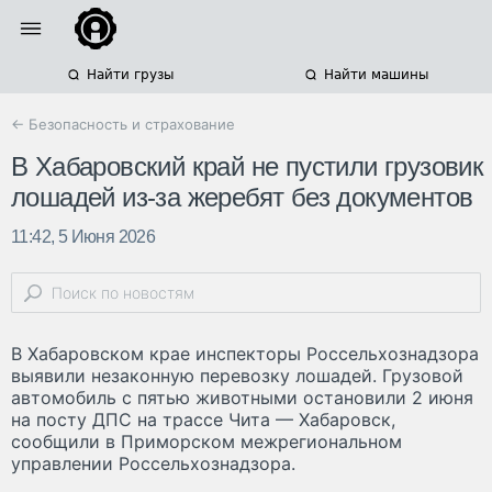
Найти грузы
Найти машины
← Безопасность и страхование
В Хабаровский край не пустили грузовик
лошадей из-за жеребят без документов
11:42, 5 Июня 2026
В Хабаровском крае инспекторы Россельхознадзора
выявили незаконную перевозку лошадей. Грузовой
автомобиль с пятью животными остановили 2 июня
на посту ДПС на трассе Чита — Хабаровск,
сообщили в Приморском межрегиональном
управлении Россельхознадзора.