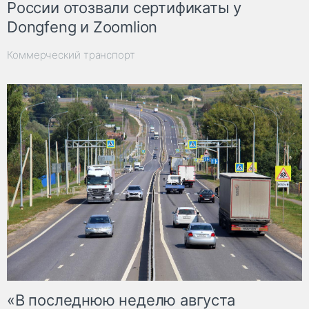
России отозвали сертификаты у
Dongfeng и Zoomlion
Коммерческий транспорт
«В последнюю неделю августа