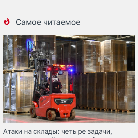
Самое читаемое
Атаки на склады: четыре задачи,