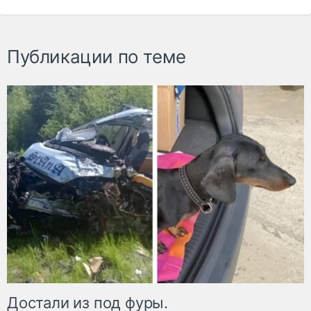
Публикации по теме
Достали из под фуры.