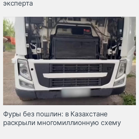
эксперта
Фуры без пошлин: в Казахстане
раскрыли многомиллионную схему