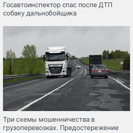
Госавтоинспектор спас после ДТП
собаку дальнобойщика
Три схемы мошенничества в
грузоперевозках. Предостережение