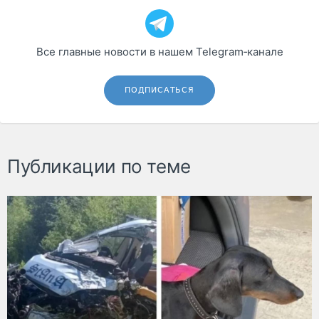
Все главные новости в нашем Telegram‑канале
ПОДПИСАТЬСЯ
Публикации по теме