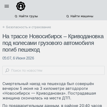
Найти грузы
Найти машины
← Безопасность и страхование
На трассе Новосибирск – Криводановка
под колесами грузового автомобиля
погиб пешеход
05:07, 6 Июня 2026
Смертельный наезд на пешехода был совершён
вечером 5 июня на 3 километре автодороги
«Новосибирск — Криводановка». Пострадавшая
женщина скончалась на месте ДТП.
По предварительным данным, в районе 20:40 часов