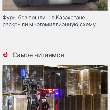
Фуры без пошлин: в Казахстане
раскрыли многомиллионную схему
Самое читаемое