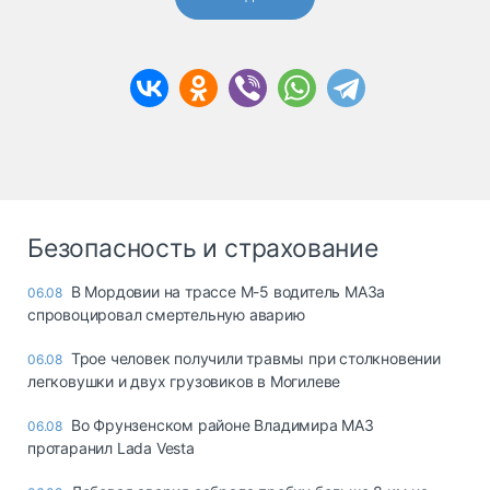
Безопасность и страхование
В Мордовии на трассе М-5 водитель МАЗа
06.08
спровоцировал смертельную аварию
Трое человек получили травмы при столкновении
06.08
легковушки и двух грузовиков в Могилеве
Во Фрунзенском районе Владимира МАЗ
06.08
протаранил Lada Vesta