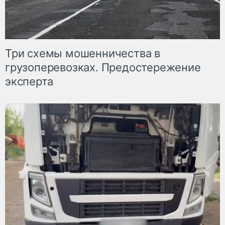
Три схемы мошенничества в
грузоперевозках. Предостережение
эксперта