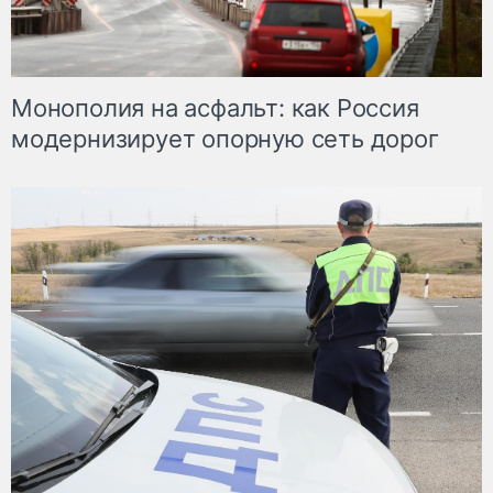
Монополия на асфальт: как Россия
модернизирует опорную сеть дорог