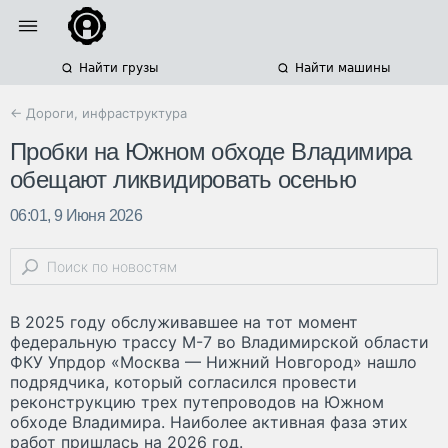
Найти грузы
Найти машины
← Дороги, инфраструктура
Пробки на Южном обходе Владимира
обещают ликвидировать осенью
06:01, 9 Июня 2026
В 2025 году обслуживавшее на тот момент
федеральную трассу М-7 во Владимирской области
ФКУ Упрдор «Москва — Нижний Новгород» нашло
подрядчика, который согласился провести
реконструкцию трех путепроводов на Южном
обходе Владимира. Наиболее активная фаза этих
работ пришлась на 2026 год.