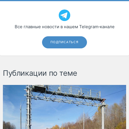
Все главные новости в нашем Telegram‑канале
ПОДПИСАТЬСЯ
Публикации по теме