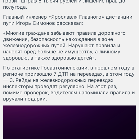
грозит штраф 5 тысяч рублей и лишение прав до
полугода.
Главный инженер «Ярославля Главного» дистанции
пути Игорь Симонов рассказал:
«Многие граждане забывают правила дорожного
движения, безопасность нахождения в зоне
железнодорожных путей. Нарушают правила и
наносят вред больше не имуществу, а личному
здоровью, а также здоровью детей».
По статистике Госавтоинспекции, в прошлом году в
регионе произошло 7 ДТП на переездах, в этом году
— 3. Рейды на железнодорожных переездах
инспекторы проводят регулярно. На этот раз,
помимо проверок, водителям напоминали правила и
вручали подарки.