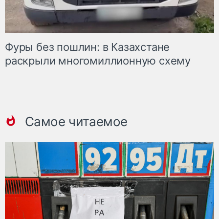
Фуры без пошлин: в Казахстане
раскрыли многомиллионную схему
Самое читаемое