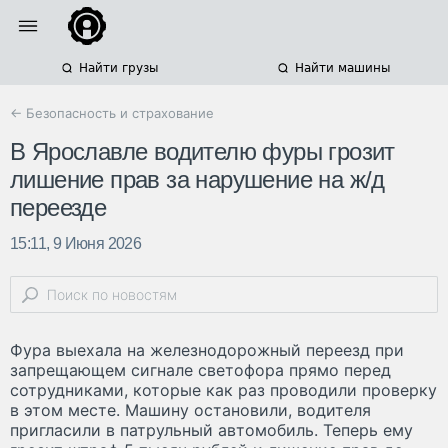
Найти грузы
Найти машины
← Безопасность и страхование
В Ярославле водителю фуры грозит
лишение прав за нарушение на ж/д
переезде
15:11, 9 Июня 2026
Фура выехала на железнодорожный переезд при
запрещающем сигнале светофора прямо перед
сотрудниками, которые как раз проводили проверку
в этом месте. Машину остановили, водителя
пригласили в патрульный автомобиль. Теперь ему