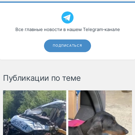
Все главные новости в нашем Telegram‑канале
ПОДПИСАТЬСЯ
Публикации по теме