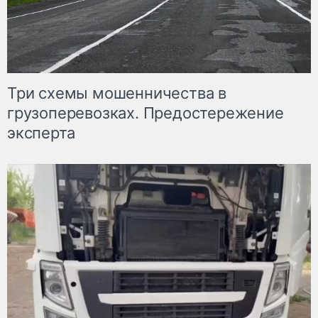
Три схемы мошенничества в
грузоперевозках. Предостережение
эксперта