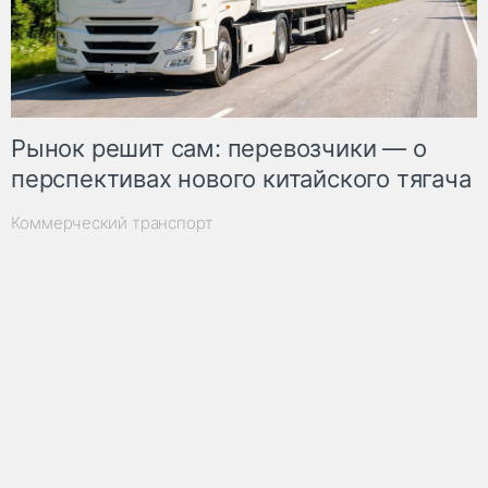
Рынок решит сам: перевозчики — о
перспективах нового китайского тягача
Коммерческий транспорт