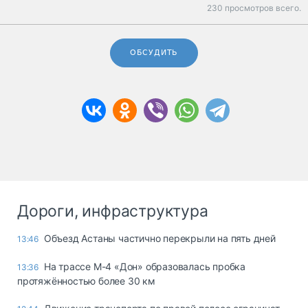
230 просмотров всего.
ОБСУДИТЬ
Дороги, инфраструктура
Объезд Астаны частично перекрыли на пять дней
13:46
На трассе М-4 «Дон» образовалась пробка
13:36
протяжённостью более 30 км