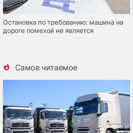
Остановка по требованию: машина на
дороге помехой не является
Самое читаемое