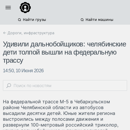
Найти грузы
Найти машины
← Дороги, инфраструктура
Удивили дальнобойщиков: челябинские
дети толпой вышли на федеральную
трассу
14:50, 10 Июня 2026
На федеральной трассе М-5 в Чебаркульском
районе Челябинской области из автобусов
высадили десятки детей. Юные жители региона
выстроились между полосами движения и
развернули 100-метровый российский триколор,