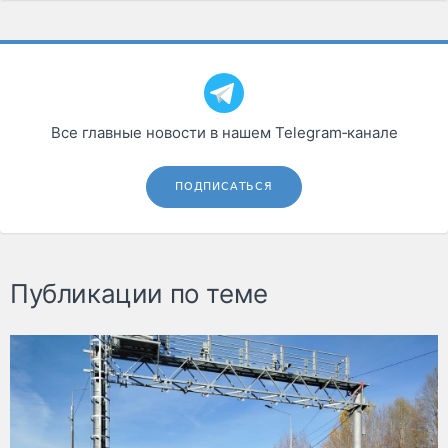
Все главные новости в нашем Telegram‑канале
ПОДПИСАТЬСЯ
Публикации по теме