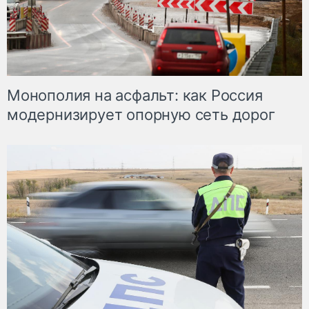
Монополия на асфальт: как Россия
модернизирует опорную сеть дорог