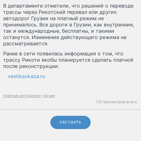
В департаменте отметили, что решений о переводе
трассы через Рикотский перевал или других
автодорог Грузии на платный режим не
принималось. Все дороги в Грузии, как внутренние,
так и международные, бесплатны, и такими
останутся. Изменение действующего режима не
рассматривается.
Ранее в сети появилась информация о том, что
трассу Рикоти якобы планируется сделать платной
после реконструкции.
vestikavkaza.ru
платные автодороги
грузия
125 просмотров всего.
ОБСУДИТЬ