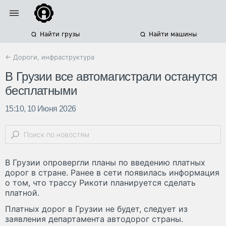
Найти грузы
Найти машины
← Дороги, инфраструктура
В Грузии все автомагистрали останутся
бесплатными
15:10, 10 Июня 2026
В Грузии опровергли планы по введению платных
дорог в стране. Ранее в сети появилась информация
о том, что трассу Рикоти планируется сделать
платной.
Платных дорог в Грузии не будет, следует из
заявления департамента автодорог страны.