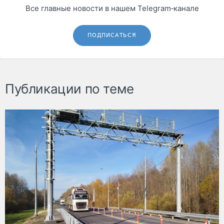
Все главные новости в нашем Telegram‑канале
ПОДПИСАТЬСЯ
Публикации по теме