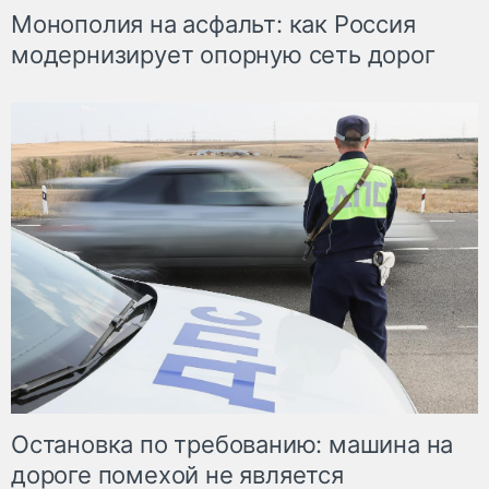
Монополия на асфальт: как Россия
модернизирует опорную сеть дорог
Остановка по требованию: машина на
дороге помехой не является