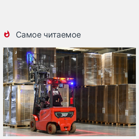
Самое читаемое