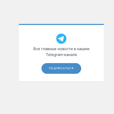
Все главные новости в нашем
Telegram‑канале
ПОДПИСАТЬСЯ