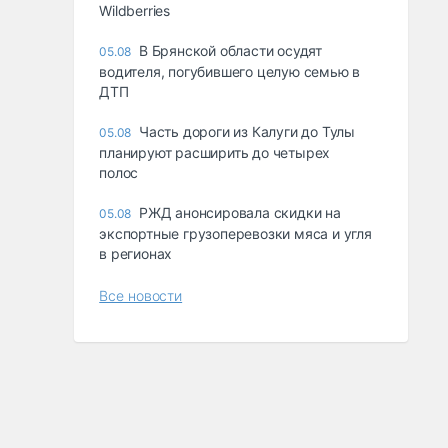
Wildberries
В Брянской области осудят
05.08
водителя, погубившего целую семью в
ДТП
Часть дороги из Калуги до Тулы
05.08
планируют расширить до четырех
полос
РЖД анонсировала скидки на
05.08
экспортные грузоперевозки мяса и угля
в регионах
Все новости