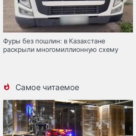
Фуры без пошлин: в Казахстане
раскрыли многомиллионную схему
Самое читаемое