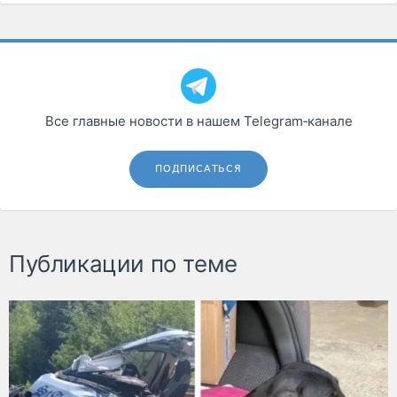
Все главные новости в нашем Telegram‑канале
ПОДПИСАТЬСЯ
Публикации по теме