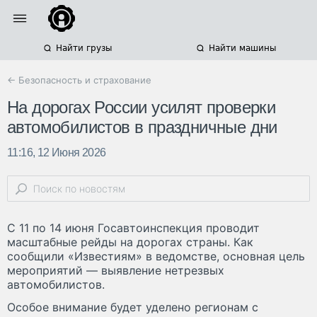
Найти грузы
Найти машины
← Безопасность и страхование
На дорогах России усилят проверки
автомобилистов в праздничные дни
11:16, 12 Июня 2026
С 11 по 14 июня Госавтоинспекция проводит
масштабные рейды на дорогах страны. Как
сообщили «Известиям» в ведомстве, основная цель
мероприятий — выявление нетрезвых
автомобилистов.
Особое внимание будет уделено регионам с