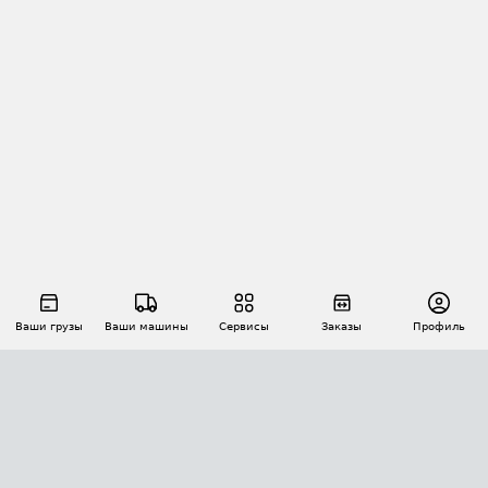
Ваши грузы
Ваши машины
Сервисы
Заказы
Профиль
АВТОМАТИЗАЦИЯ ПЕРЕВОЗОК