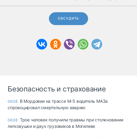
ОБСУДИТЬ
Безопасность и страхование
В Мордовии на трассе М-5 водитель МАЗа
06.08
спровоцировал смертельную аварию
Трое человек получили травмы при столкновении
06.08
легковушки и двух грузовиков в Могилеве