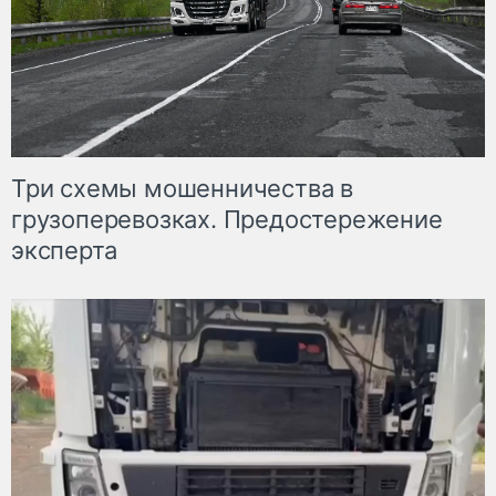
Три схемы мошенничества в
грузоперевозках. Предостережение
эксперта