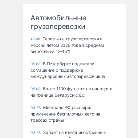
Автомобильные
грузоперевозки
Тарифы на грузоперевозки в
10:48
России летом 2026 года в среднем
выросли на 12–15%
В Петербурге подписали
05.08
соглашение о поддержке
международных автоперевозчиков
Более 1100 фур стоят в очередях
05.08
на границе Беларуси с ЕС
Минтранс РФ расширит
04.08
применение беспилотных авто на
трассах страны
Запрет на въезд иностранных
03.08