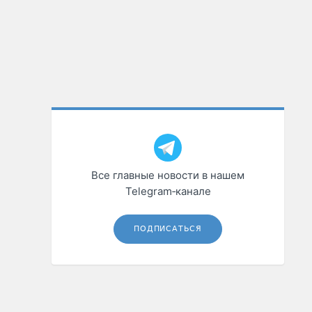
Все главные новости в нашем
Telegram‑канале
ПОДПИСАТЬСЯ