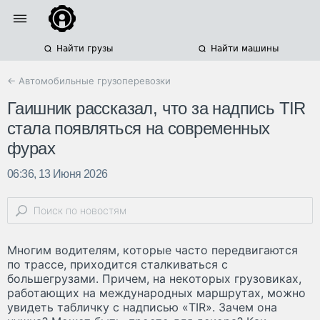
Найти грузы
Найти машины
← Автомобильные грузоперевозки
Гаишник рассказал, что за надпись TIR
стала появляться на современных
фурах
06:36, 13 Июня 2026
Многим водителям, которые часто передвигаются
по трассе, приходится сталкиваться с
большегрузами. Причем, на некоторых грузовиках,
работающих на международных маршрутах, можно
увидеть табличку с надписью «TIR». Зачем она