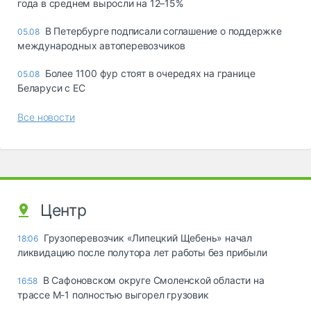
года в среднем выросли на 12–15%
В Петербурге подписали соглашение о поддержке
05.08
международных автоперевозчиков
Более 1100 фур стоят в очередях на границе
05.08
Беларуси с ЕС
Все новости
Центр
Грузоперевозчик «Липецкий Щебень» начал
18:06
ликвидацию после полутора лет работы без прибыли
В Сафоновском округе Смоленской области на
16:58
трассе М-1 полностью выгорел грузовик