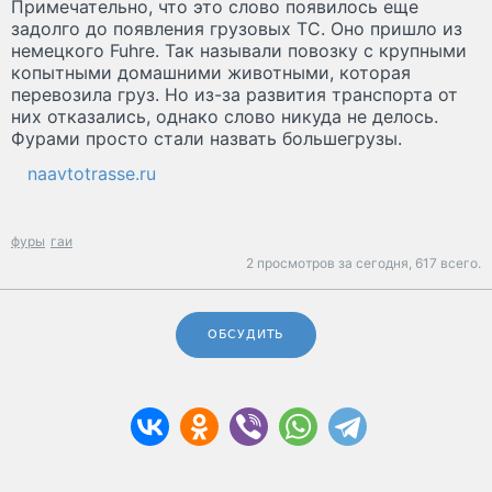
Примечательно, что это слово появилось еще
задолго до появления грузовых ТС. Оно пришло из
немецкого Fuhre. Так называли повозку с крупными
копытными домашними животными, которая
перевозила груз. Но из-за развития транспорта от
них отказались, однако слово никуда не делось.
Фурами просто стали назвать большегрузы.
naavtotrasse.ru
фуры
гаи
2 просмотров за сегодня,
617 всего.
ОБСУДИТЬ