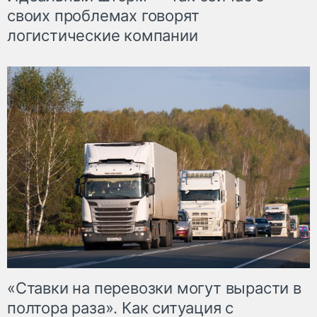
своих проблемах говорят
логистические компании
«Ставки на перевозки могут вырасти в
полтора раза». Как ситуация с