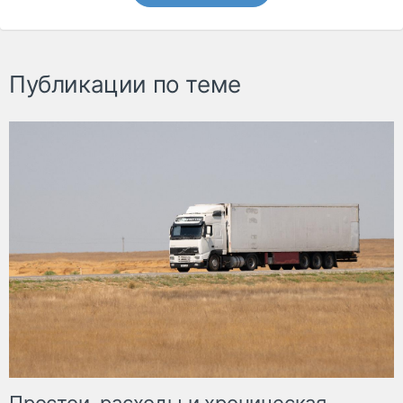
Публикации по теме