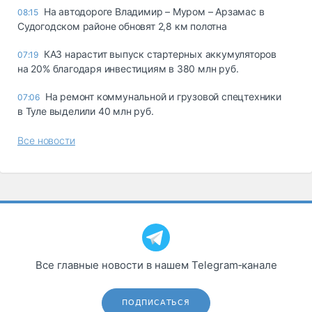
На автодороге Владимир – Муром – Арзамас в
08:15
Судогодском районе обновят 2,8 км полотна
КАЗ нарастит выпуск стартерных аккумуляторов
07:19
на 20% благодаря инвестициям в 380 млн руб.
На ремонт коммунальной и грузовой спецтехники
07:06
в Туле выделили 40 млн руб.
Все новости
Все главные новости в нашем Telegram‑канале
ПОДПИСАТЬСЯ