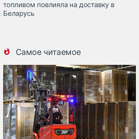
топливом повлияла на доставку в
Беларусь
Самое читаемое