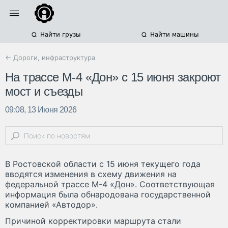
Найти грузы
Найти машины
← Дороги, инфраструктура
На трассе М-4 «Дон» с 15 июня закроют
мост и съезды
09:08, 13 Июня 2026
В Ростовской области с 15 июня текущего года
вводятся изменения в схему движения на
федеральной трассе М-4 «Дон». Соответствующая
информация была обнародована государственной
компанией «Автодор».
Причиной корректировки маршрута стали