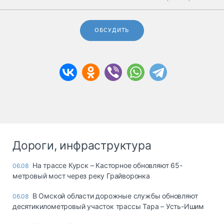
ОБСУДИТЬ
Дороги, инфраструктура
На трассе Курск – Касторное обновляют 65-
06.08
метровый мост через реку Грайворонка
В Омской области дорожные службы обновляют
06.08
десятикилометровый участок трассы Тара – Усть-Ишим