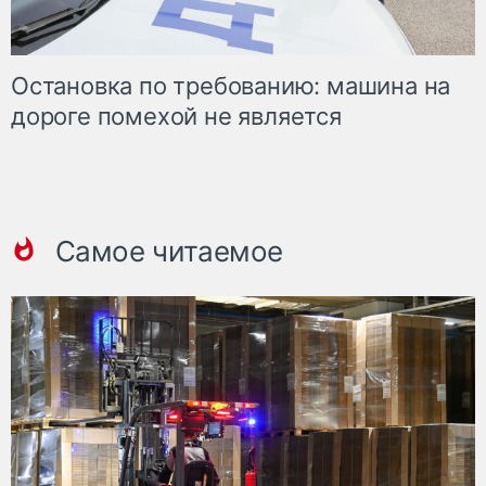
Остановка по требованию: машина на
дороге помехой не является
Самое читаемое