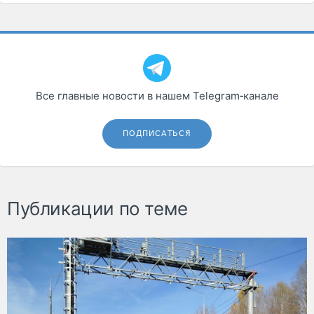
Все главные новости в нашем Telegram‑канале
ПОДПИСАТЬСЯ
Публикации по теме