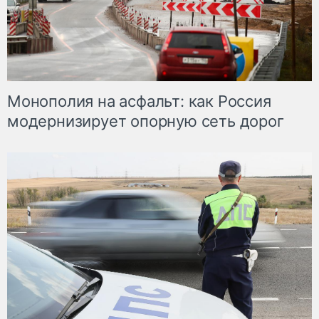
Монополия на асфальт: как Россия
модернизирует опорную сеть дорог