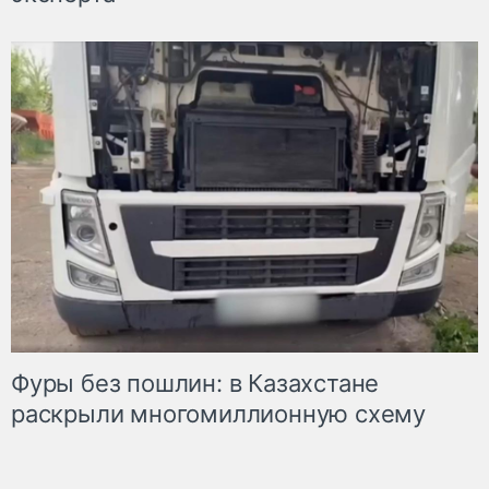
Фуры без пошлин: в Казахстане
раскрыли многомиллионную схему