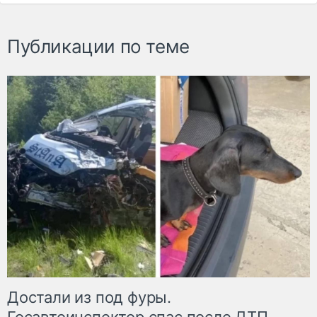
Публикации по теме
Достали из под фуры.