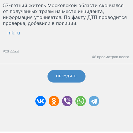
57-летний житель Московской области скончался
от полученных травм на месте инцидента,
информация уточняется. По факту ДТП проводится
проверка, добавили в полиции.
mk.ru
дтп
сочи
48 просмотров всего.
ОБСУДИТЬ