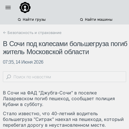
Найти грузы
Найти машины
← Безопасность и страхование
В Сочи под колесами большегруза погиб
житель Московской области
07:35, 14 Июня 2026
В Сочи на ФАД "Джубга-Сочи" в поселке
Лазаревском погиб пешеход, сообщает полиция
Кубани в субботу.
Стало известно, что 40-летний водитель
большегруза "Ситрак" наехал на пешехода, который
перебегал дорогу в неустановленном месте.