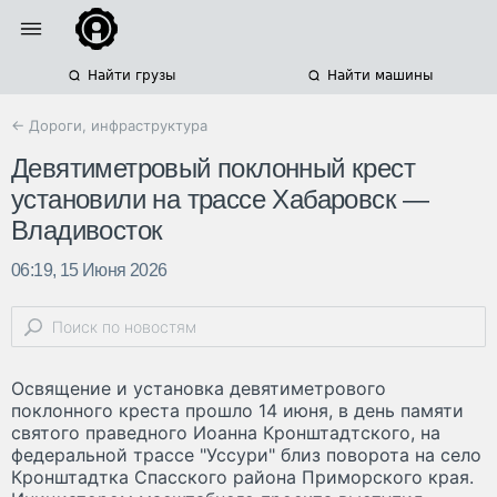
Найти грузы
Найти машины
← Дороги, инфраструктура
Девятиметровый поклонный крест
установили на трассе Хабаровск —
Владивосток
06:19, 15 Июня 2026
Освящение и установка девятиметрового
поклонного креста прошло 14 июня, в день памяти
святого праведного Иоанна Кронштадтского, на
федеральной трассе "Уссури" близ поворота на село
Кронштадтка Спасского района Приморского края.