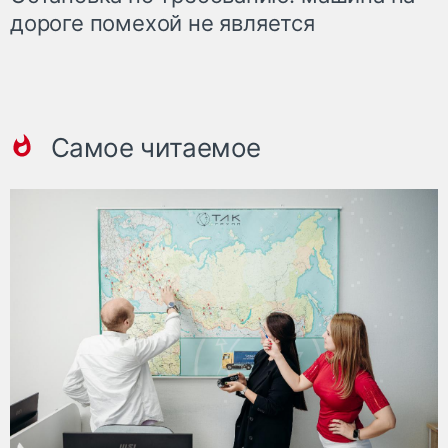
дороге помехой не является
Самое читаемое