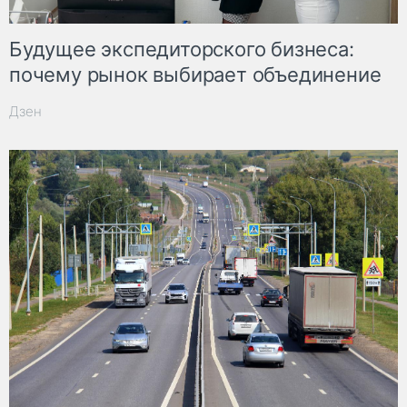
Будущее экспедиторского бизнеса:
почему рынок выбирает объединение
Дзен