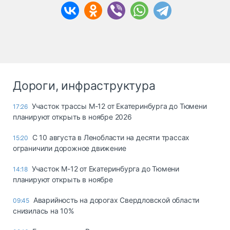
Дороги, инфраструктура
Участок трассы М-12 от Екатеринбурга до Тюмени
17:26
планируют открыть в ноябре 2026
С 10 августа в Ленобласти на десяти трассах
15:20
ограничили дорожное движение
Участок М-12 от Екатеринбурга до Тюмени
14:18
планируют открыть в ноябре
Аварийность на дорогах Свердловской области
09:45
снизилась на 10%