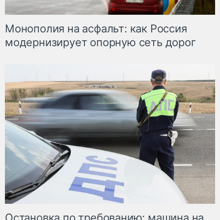
Монополия на асфальт: как Россия
модернизирует опорную сеть дорог
Остановка по требованию: машина на