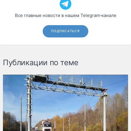
Все главные новости в нашем Telegram‑канале
ПОДПИСАТЬСЯ
Публикации по теме