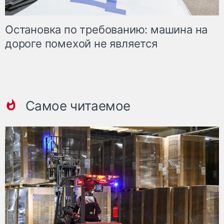
Остановка по требованию: машина на
дороге помехой не является
Самое читаемое