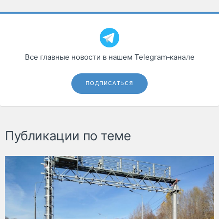
Все главные новости в нашем Telegram‑канале
ПОДПИСАТЬСЯ
Публикации по теме