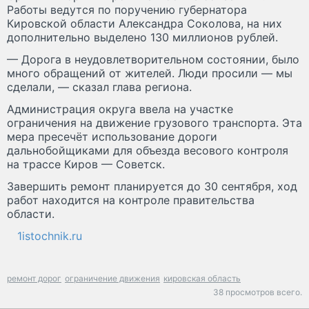
Работы ведутся по поручению губернатора
Кировской области Александра Соколова, на них
дополнительно выделено 130 миллионов рублей.
— Дорога в неудовлетворительном состоянии, было
много обращений от жителей. Люди просили — мы
сделали, — сказал глава региона.
Администрация округа ввела на участке
ограничения на движение грузового транспорта. Эта
мера пресечёт использование дороги
дальнобойщиками для объезда весового контроля
на трассе Киров — Советск.
Завершить ремонт планируется до 30 сентября, ход
работ находится на контроле правительства
области.
1istochnik.ru
ремонт дорог
ограничение движения
кировская область
38 просмотров всего.