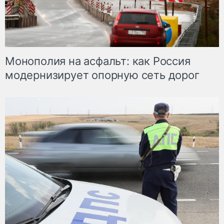
Монополия на асфальт: как Россия
модернизирует опорную сеть дорог