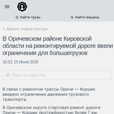
Найти грузы
Найти машины
← Дороги, инфраструктура
В Оричевском районе Кировской
области на ремонтируемой дороге ввели
ограничения для большегрузов
10:33, 15 Июня 2026
В связи с ремонтом трассы Оричи — Коршик
введено ограничение движения грузового
транспорта.
В Оричевском округе стартовал ремонт дороги
Оричи — Коршик протяжённостью более 7 км.