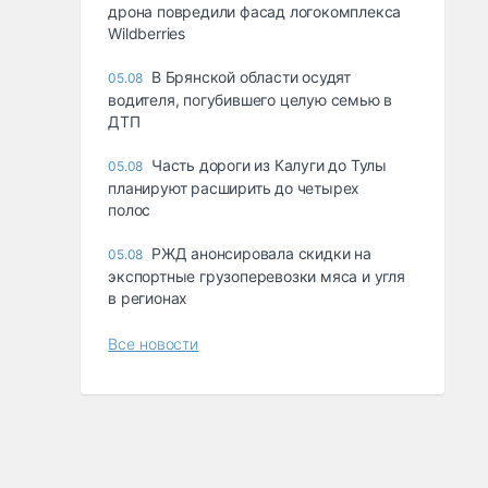
дрона повредили фасад логокомплекса
Wildberries
В Брянской области осудят
05.08
водителя, погубившего целую семью в
ДТП
Часть дороги из Калуги до Тулы
05.08
планируют расширить до четырех
полос
РЖД анонсировала скидки на
05.08
экспортные грузоперевозки мяса и угля
в регионах
Все новости