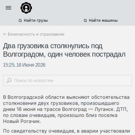
Найти грузы
Найти машины
← Безопасность и страхование
Два грузовика столкнулись под
Волгоградом, один человек пострадал
15:25, 16 Июня 2026
В Волгоградской области выясняют обстоятельства
столкновения двух грузовиков, произошедшего
днем 16 июня на трассе Волгоград — Луганск. ДТП,
по словам очевидцев, произошло близ поселка
Новый Рогачик.
По свидетельству очевидцев, в аварии участвовали