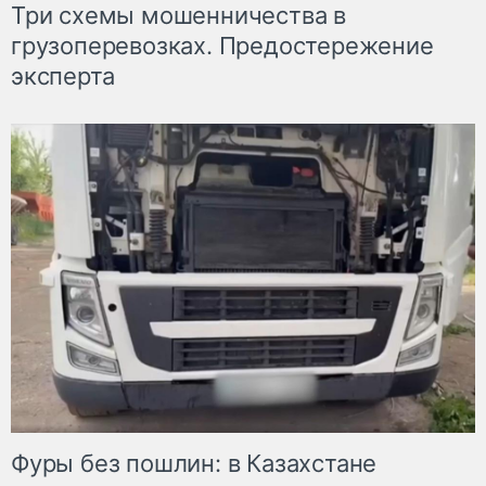
Три схемы мошенничества в
грузоперевозках. Предостережение
эксперта
Фуры без пошлин: в Казахстане