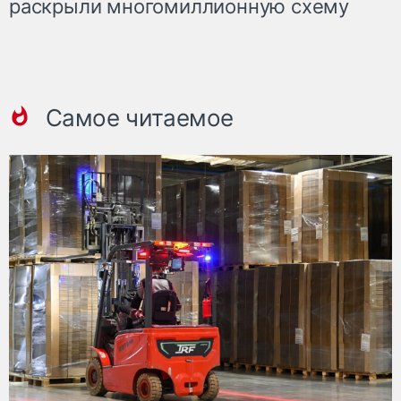
раскрыли многомиллионную схему
Самое читаемое