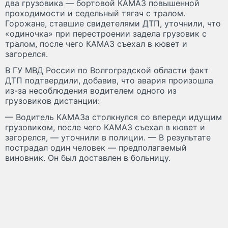
два грузовика — бортовой КАМАЗ повышенной
проходимости и седельный тягач с тралом.
Горожане, ставшие свидетелями ДТП, уточнили, что
«одиночка» при перестроении задела грузовик с
тралом, после чего КАМАЗ съехал в кювет и
загорелся.
В ГУ МВД России по Волгоградской области факт
ДТП подтвердили, добавив, что авария произошла
из-за несоблюдения водителем одного из
грузовиков дистанции:
— Водитель КАМАЗа столкнулся со впереди идущим
грузовиком, после чего КАМАЗ съехал в кювет и
загорелся, — уточнили в полиции. — В результате
пострадал один человек — предполагаемый
виновник. Он был доставлен в больницу.