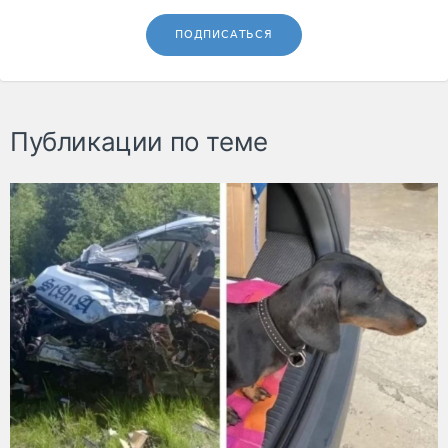
ПОДПИСАТЬСЯ
Публикации по теме