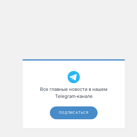
Все главные новости в нашем
Telegram‑канале
ПОДПИСАТЬСЯ