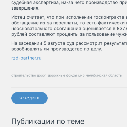
судебная экспертиза, из-за чего производство пр
завершения.
Истец считает, что при исполнении госконтракта
обогащение из-за переплаты, то есть фактически 
неосновательного обогащения оценивается в 837,9
рублей составляют проценты за пользование чу
На заседании 5 августа суд рассмотрит результат
возобновлять ли производство по делу.
rzd-parther.ru
строительство дорог
дорожные фонды
м-5
челябинская область
ОБСУДИТЬ
Публикации по теме