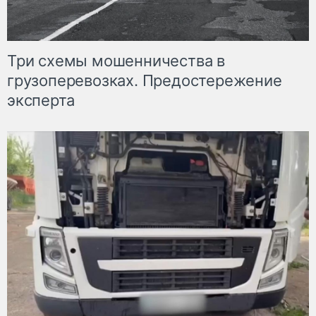
Три схемы мошенничества в
грузоперевозках. Предостережение
эксперта