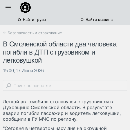
Найти грузы
Найти машины
← Безопасность и страхование
В Смоленской области два человека
погибли в ДТП с грузовиком и
легковушкой
15:00, 17 Июня 2026
Легкой автомобиль столкнулся с грузовиком в
Духовщине Смоленской области. В результате
аварии погибли пассажир и водитель легковушки,
сообщили в ГУ МЧС по региону.
"Сегодня в четвертом часу дня на окружной