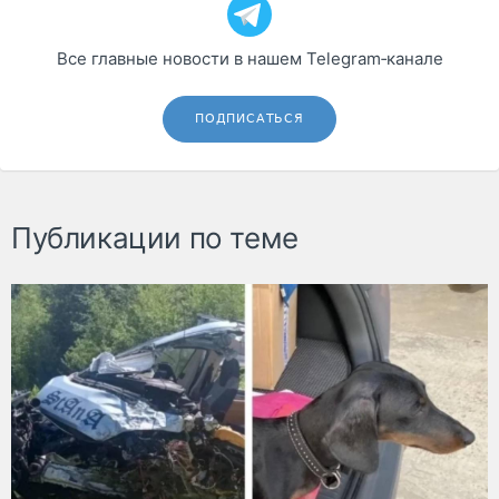
Все главные новости в нашем Telegram‑канале
ПОДПИСАТЬСЯ
Публикации по теме