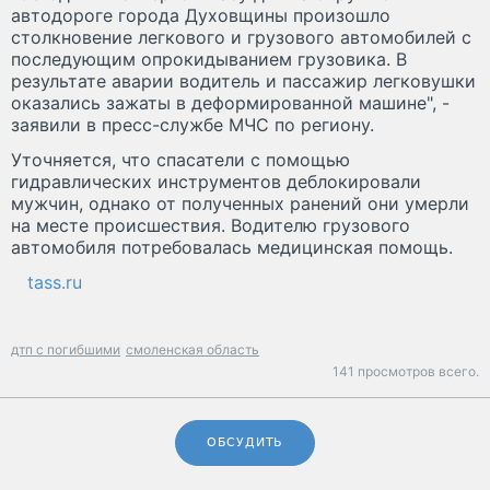
автодороге города Духовщины произошло
столкновение легкового и грузового автомобилей с
последующим опрокидыванием грузовика. В
результате аварии водитель и пассажир легковушки
оказались зажаты в деформированной машине", -
заявили в пресс-службе МЧС по региону.
Уточняется, что спасатели с помощью
гидравлических инструментов деблокировали
мужчин, однако от полученных ранений они умерли
на месте происшествия. Водителю грузового
автомобиля потребовалась медицинская помощь.
tass.ru
дтп с погибшими
смоленская область
141 просмотров всего.
ОБСУДИТЬ