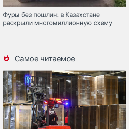
Фуры без пошлин: в Казахстане
раскрыли многомиллионную схему
Самое читаемое