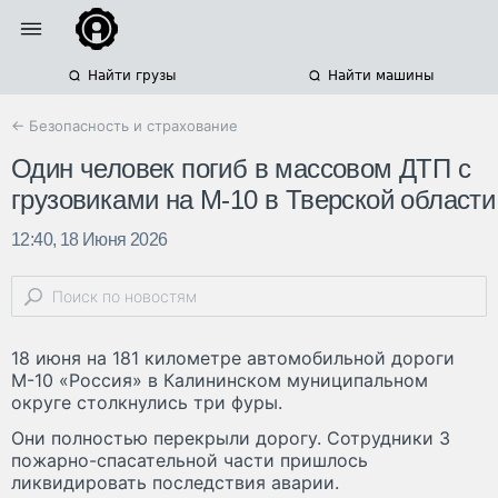
Найти грузы
Найти машины
← Безопасность и страхование
Один человек погиб в массовом ДТП с
грузовиками на М-10 в Тверской области
12:40, 18 Июня 2026
18 июня на 181 километре автомобильной дороги
М-10 «Россия» в Калининском муниципальном
округе столкнулись три фуры.
Они полностью перекрыли дорогу. Сотрудники 3
пожарно-спасательной части пришлось
ликвидировать последствия аварии.