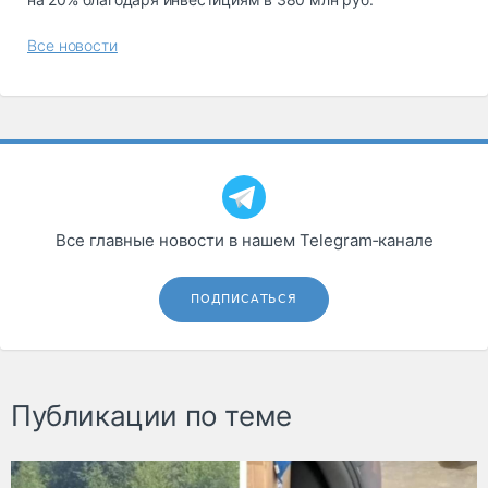
Все новости
Все главные новости в нашем Telegram‑канале
ПОДПИСАТЬСЯ
Публикации по теме