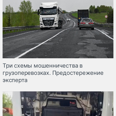
Три схемы мошенничества в
грузоперевозках. Предостережение
эксперта