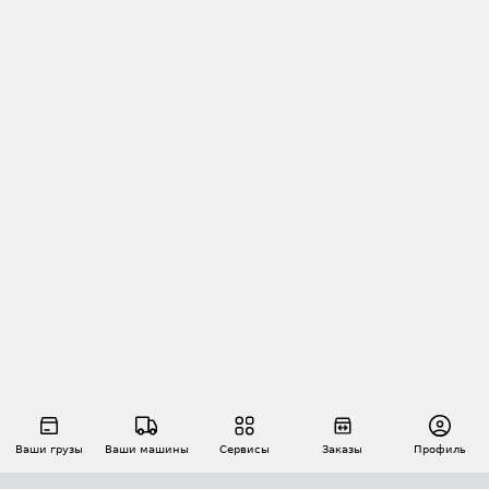
Ваши грузы
Ваши машины
Сервисы
Заказы
Профиль