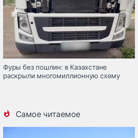
Фуры без пошлин: в Казахстане
раскрыли многомиллионную схему
Самое читаемое