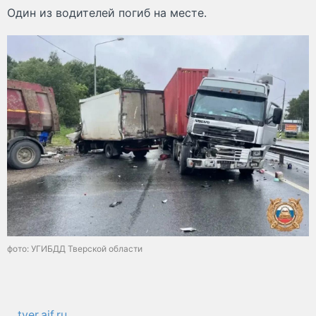
Один из водителей погиб на месте.
фото: УГИБДД Тверской области
tver.aif.ru