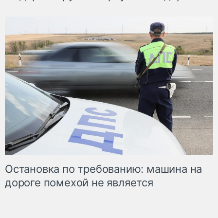
Остановка по требованию: машина на
дороге помехой не является