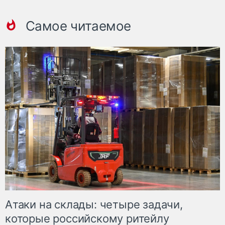
Самое читаемое
Атаки на склады: четыре задачи,
которые российскому ритейлу