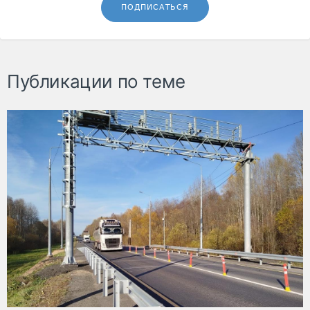
ПОДПИСАТЬСЯ
Публикации по теме