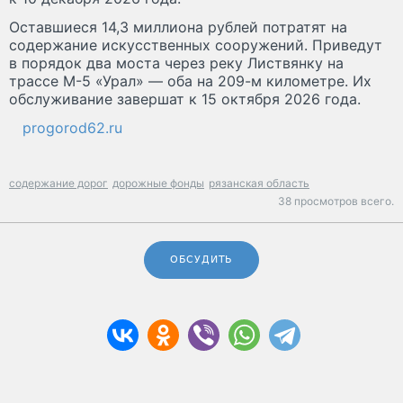
Оставшиеся 14,3 миллиона рублей потратят на
содержание искусственных сооружений. Приведут
в порядок два моста через реку Листвянку на
трассе М-5 «Урал» — оба на 209-м километре. Их
обслуживание завершат к 15 октября 2026 года.
progorod62.ru
содержание дорог
дорожные фонды
рязанская область
38 просмотров всего.
ОБСУДИТЬ