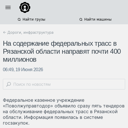
Найти грузы
Найти машины
← Дороги, инфраструктура
На содержание федеральных трасс в
Рязанской области направят почти 400
миллионов
06:49, 19 Июня 2026
Федеральное казенное учреждение
«Поволжуправтодор» объявило сразу пять тендеров
на обслуживание федеральных трасс в Рязанской
области. Информация появилась в системе
госзакупок.