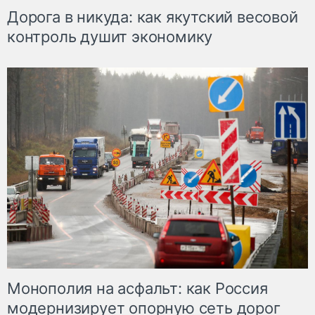
Дорога в никуда: как якутский весовой
контроль душит экономику
Монополия на асфальт: как Россия
модернизирует опорную сеть дорог