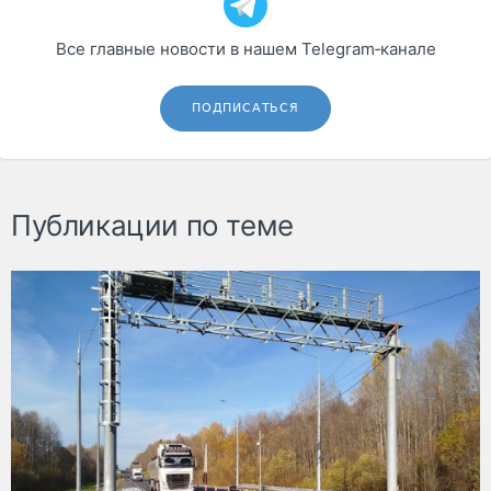
Все главные новости в нашем Telegram‑канале
ПОДПИСАТЬСЯ
Публикации по теме