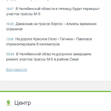
В Челябинской области в пятницу будет перекрыт
16:47
участок трассы М-5
Движение на трассе Хоргос – Алматы временно
16:36
ограничат
На дороге Красное Село – Гатчина – Павловск
12:56
отремонтировали 6 километров
В Челябинской области досрочно завершили
09:48
ремонт участка трассы М‑5 в районе Сима
Все новости
Центр