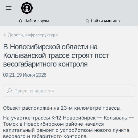
Найти грузы
Найти машины
← Дороги, инфраструктура
В Новосибирской области на
Колыванской трассе строят пост
весогабаритного контроля
09:21, 19 Июня 2026
Объект расположен на 23-м километре трассы.
На участке трассы К-12 Новосибирск — Колывань —
Томск в Новосибирском районе начался
капитальный ремонт с устройством нового пункта
весового и габаритного контроля.