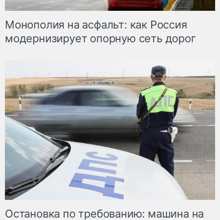
Монополия на асфальт: как Россия
модернизирует опорную сеть дорог
Остановка по требованию: машина на