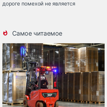
дороге помехой не является
Самое читаемое