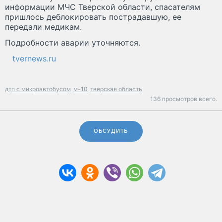
информации МЧС Тверской области, спасателям
пришлось деблокировать пострадавшую, ее
передали медикам.
Подробности аварии уточняются.
tvernews.ru
дтп с микроавтобусом
м-10
тверская область
136 просмотров всего.
ОБСУДИТЬ