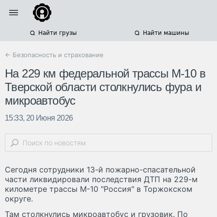
Найти грузы
Найти машины
← Безопасность и страхование
На 229 км федеральной трассы М-10 в
Тверской области столкнулись фура и
микроавтобус
15:33, 20 Июня 2026
Сегодня сотрудники 13-й пожарно-спасательной
части ликвидировали последствия ДТП на 229-м
километре трассы М-10 "Россия" в Торжокском
округе.
Там столкнулись микроавтобус и грузовик. По