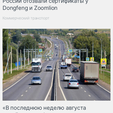
России отозвали сертификаты у
Dongfeng и Zoomlion
Коммерческий транспорт
«В последнюю неделю августа