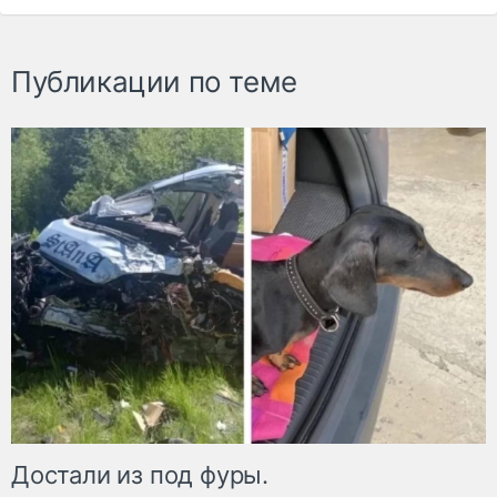
Публикации по теме
Достали из под фуры.