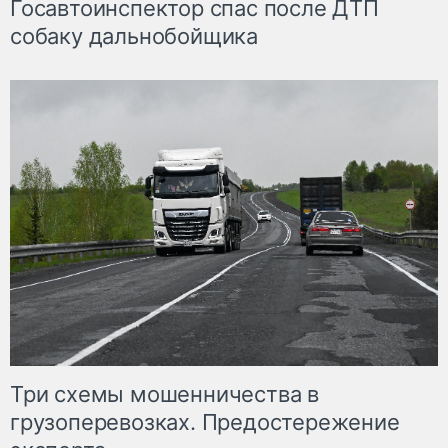
Госавтоинспектор спас после ДТП
собаку дальнобойщика
Три схемы мошенничества в
грузоперевозках. Предостережение