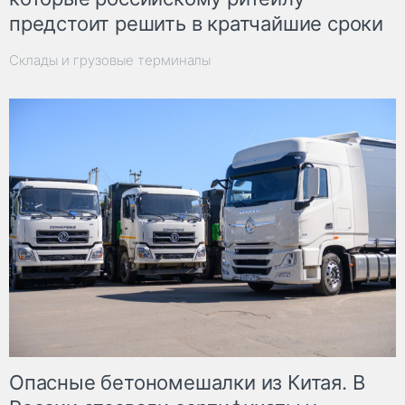
предстоит решить в кратчайшие сроки
Склады и грузовые терминалы
Опасные бетономешалки из Китая. В