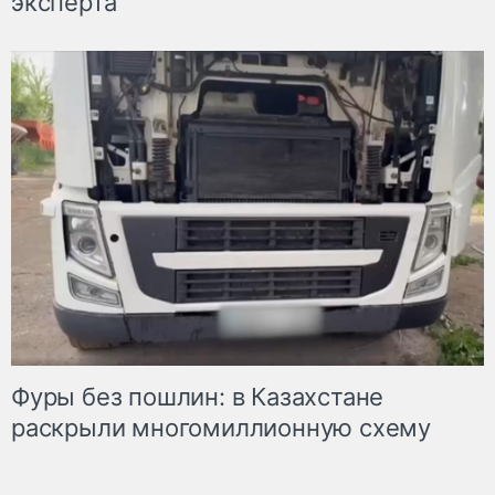
эксперта
Фуры без пошлин: в Казахстане
раскрыли многомиллионную схему