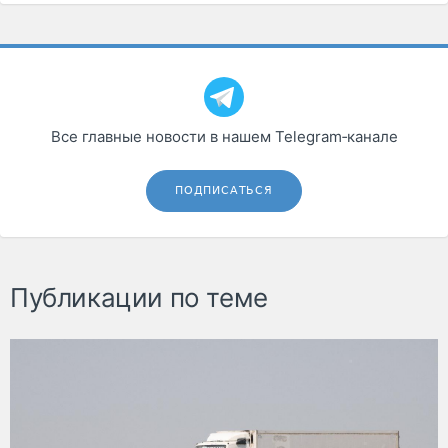
Все главные новости в нашем Telegram‑канале
ПОДПИСАТЬСЯ
Публикации по теме