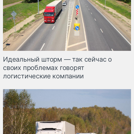
Идеальный шторм — так сейчас о
своих проблемах говорят
логистические компании