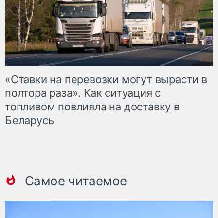
«Ставки на перевозки могут вырасти в
полтора раза». Как ситуация с
топливом повлияла на доставку в
Беларусь
Самое читаемое