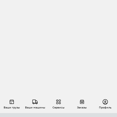
Ваши грузы
Ваши машины
Сервисы
Заказы
Профиль