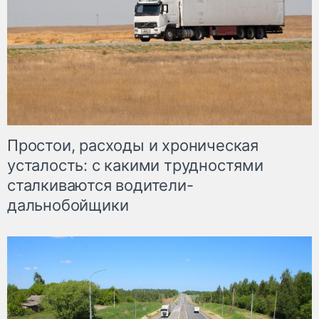
Простои, расходы и хроническая
усталость: с какими трудностями
сталкиваются водители-
дальнобойщики