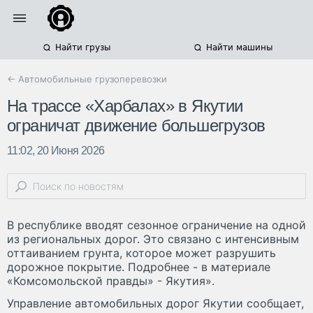
Найти грузы
Найти машины
← Автомобильные грузоперевозки
На трассе «Харбалах» в Якутии
ограничат движение большегрузов
11:02, 20 Июня 2026
В республике вводят сезонное ограничение на одной
из региональных дорог. Это связано с интенсивным
оттаиванием грунта, которое может разрушить
дорожное покрытие. Подробнее - в материале
«Комсомольской правды» - Якутия».
Управление автомобильных дорог Якутии сообщает,