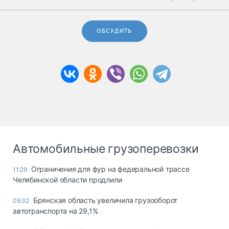
ОБСУДИТЬ
Автомобильные грузоперевозки
Ограничения для фур на федеральной трассе
11:29
Челябинской области продлили
Брянская область увеличила грузооборот
09:32
автотранспорта на 29,1%