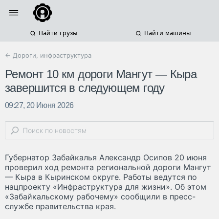
Найти грузы
Найти машины
← Дороги, инфраструктура
Ремонт 10 км дороги Мангут — Кыра
завершится в следующем году
09:27, 20 Июня 2026
Губернатор Забайкалья Александр Осипов 20 июня
проверил ход ремонта региональной дороги Мангут
— Кыра в Кыринском округе. Работы ведутся по
нацпроекту «Инфраструктура для жизни». Об этом
«Забайкальскому рабочему» сообщили в пресс-
службе правительства края.