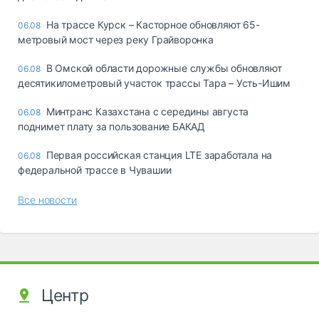
На трассе Курск – Касторное обновляют 65-
06.08
метровый мост через реку Грайворонка
В Омской области дорожные службы обновляют
06.08
десятикилометровый участок трассы Тара – Усть-Ишим
Минтранс Казахстана с середины августа
06.08
поднимет плату за пользование БАКАД
Первая российская станция LTE заработала на
06.08
федеральной трассе в Чувашии
Все новости
Центр