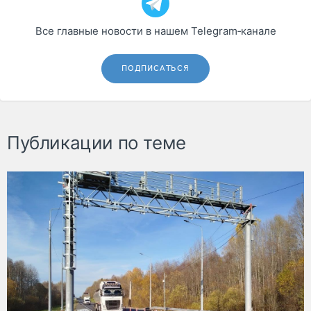
Все главные новости в нашем Telegram‑канале
ПОДПИСАТЬСЯ
Публикации по теме