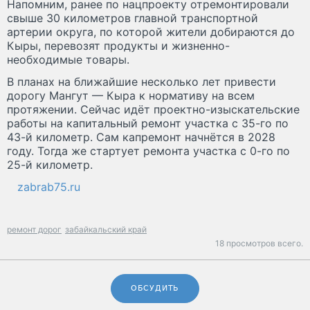
Напомним, ранее по нацпроекту отремонтировали
свыше 30 километров главной транспортной
артерии округа, по которой жители добираются до
Кыры, перевозят продукты и жизненно-
необходимые товары.
В планах на ближайшие несколько лет привести
дорогу Мангут — Кыра к нормативу на всем
протяжении. Сейчас идёт проектно-изыскательские
работы на капитальный ремонт участка с 35-го по
43-й километр. Сам капремонт начнётся в 2028
году. Тогда же стартует ремонта участка с 0-го по
25-й километр.
zabrab75.ru
ремонт дорог
забайкальский край
18 просмотров всего.
ОБСУДИТЬ