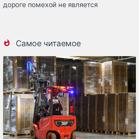
дороге помехой не является
Самое читаемое