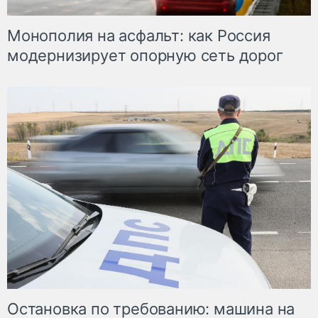
Монополия на асфальт: как Россия
модернизирует опорную сеть дорог
Остановка по требованию: машина на