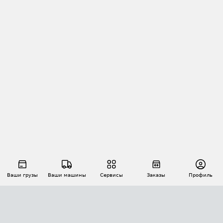
Ваши грузы
Ваши машины
Сервисы
Заказы
Профиль