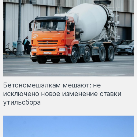
Бетономешалкам мешают: не
исключено новое изменение ставки
утильсбора