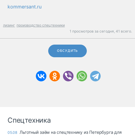
kommersant.ru
лизинг
производство спецтехники
1 просмотров за сегодня,
41 всего.
ОБСУДИТЬ
Спецтехника
Льготный заём на спецтехнику из Петербурга для
05.08