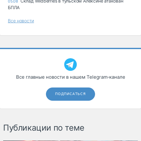
Склад Wildberries в тульском Алексине атакован
05.08
БПЛА
Все новости
Все главные новости в нашем Telegram‑канале
ПОДПИСАТЬСЯ
Публикации по теме