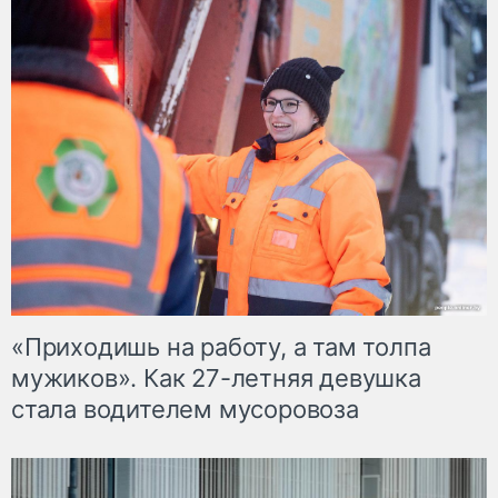
«Приходишь на работу, а там толпа
мужиков». Как 27-летняя девушка
стала водителем мусоровоза