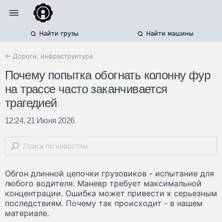
Найти грузы
Найти машины
← Дороги, инфраструктура
Почему попытка обогнать колонну фур
на трассе часто заканчивается
трагедией
12:24, 21 Июня 2026
Обгон длинной цепочки грузовиков - испытание для
любого водителя. Маневр требует максимальной
концентрации. Ошибка может привести к серьезным
последствиям. Почему так происходит - в нашем
материале.