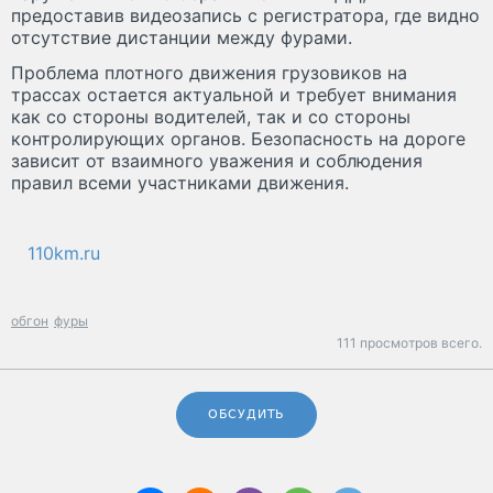
предоставив видеозапись с регистратора, где видно
отсутствие дистанции между фурами.
Проблема плотного движения грузовиков на
трассах остается актуальной и требует внимания
как со стороны водителей, так и со стороны
контролирующих органов. Безопасность на дороге
зависит от взаимного уважения и соблюдения
правил всеми участниками движения.
110km.ru
обгон
фуры
111 просмотров всего.
ОБСУДИТЬ