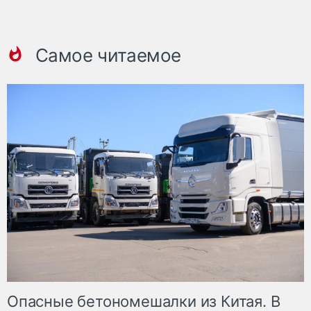
Самое читаемое
Опасные бетономешалки из Китая. В