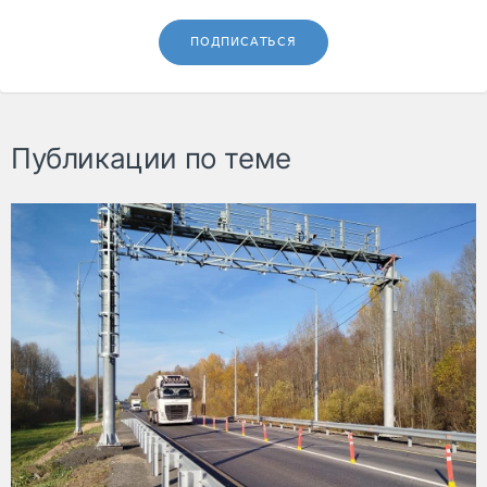
ПОДПИСАТЬСЯ
Публикации по теме