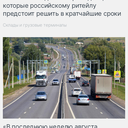
которые российскому ритейлу
предстоит решить в кратчайшие сроки
Склады и грузовые терминалы
«В последнюю неделю августа