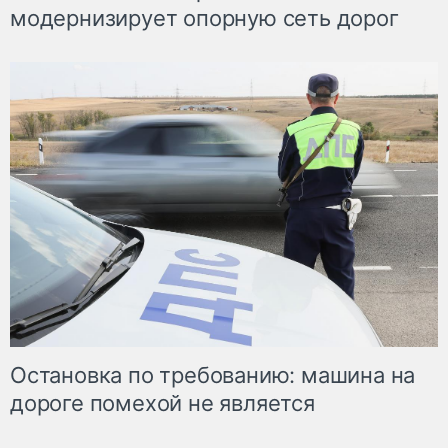
модернизирует опорную сеть дорог
Остановка по требованию: машина на
дороге помехой не является