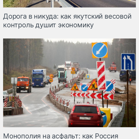
Дорога в никуда: как якутский весовой
контроль душит экономику
Монополия на асфальт: как Россия