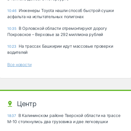
Инженеры Toyota нашли способ быстрой сушки
10:46
асфальта на испытательных полигонах
В Орловской области отремонтируют дорогу
10:35
Покровское – Верховье за 292 миллиона рублей
На трассах Башкирии идут массовые проверки
10:23
водителей
Все новости
Центр
В Калининском районе Тверской области на трассе
18:37
М-10 столкнулись два грузовика и две легковушки