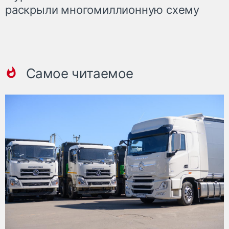
раскрыли многомиллионную схему
Самое читаемое