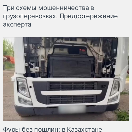
Три схемы мошенничества в
грузоперевозках. Предостережение
эксперта
Фуры без пошлин: в Казахстане