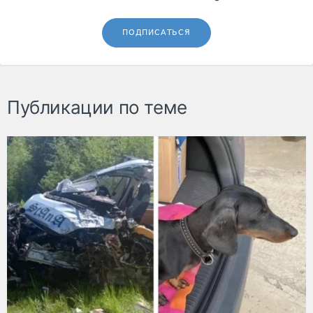
ПОДПИСАТЬСЯ
Публикации по теме