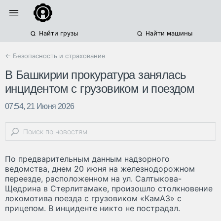
Найти грузы
Найти машины
← Безопасность и страхование
В Башкирии прокуратура занялась
инцидентом с грузовиком и поездом
07:54, 21 Июня 2026
По предварительным данным надзорного
ведомства, днем 20 июня на железнодорожном
переезде, расположенном на ул. Салтыкова-
Щедрина в Стерлитамаке, произошло столкновение
локомотива поезда с грузовиком «КамАЗ» с
прицепом. В инциденте никто не пострадал.