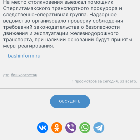
На место столкновения выезжал помощник
Стерлитамакского транспортного прокурора и
следственно-оперативная группа. Надзорное
ведомство организовало проверку соблюдения
требований законодательства о безопасности
движения и эксплуатации железнодорожного
транспорта, при наличии оснований будут приняты
меры реагирования.
bashinform.ru
дтп
башкортостан
1 просмотров за сегодня,
63 всего.
ОБСУДИТЬ