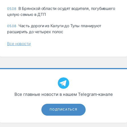
В Брянской области осудят водителя, погубившего
05.08
целую семью в ДТП
Часть дороги из Калуги до Тулы планируют
05.08
расширить до четырех полос
Все новости
Все главные новости в нашем Telegram‑канале
ПОДПИСАТЬСЯ