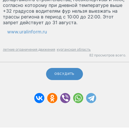
согласно которому при дневной температуре выше
+32 градусов водителям фур нельзя выезжать на
трассы региона в период с 10:00 до 22:00. Этот
запрет действует до 31 августа.
www.uralinform.ru
летние ограничения движения
курганская область
82 просмотров всего.
ОБСУДИТЬ