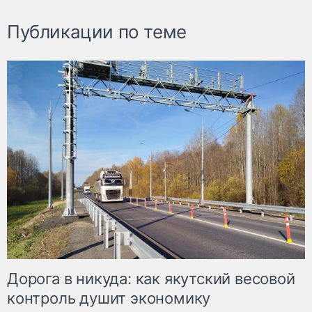
Публикации по теме
Дорога в никуда: как якутский весовой
контроль душит экономику