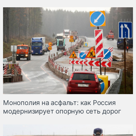
Монополия на асфальт: как Россия
модернизирует опорную сеть дорог