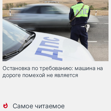
Остановка по требованию: машина на
дороге помехой не является
Самое читаемое