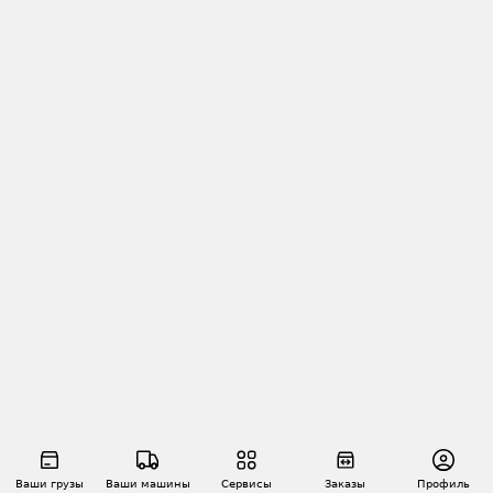
Ваши грузы
Ваши машины
Сервисы
Заказы
Профиль