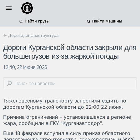
Найти грузы
Найти машины
← Дороги, инфраструктура
Дороги Курганской области закрыли для
большегрузов из-за жаркой погоды
12:40, 22 Июня 2026
Тяжеловесному транспорту запретили ездить по
дорогам Курганской области до 22:00 22 июня.
Причина ограничений – установившаяся в регионе
жара, сообщили в ГКУ "Курганавтодор".
Еще 18 февраля вступил в силу приказ областного
департамента строительства, госэкспертизы и ЖКХ,