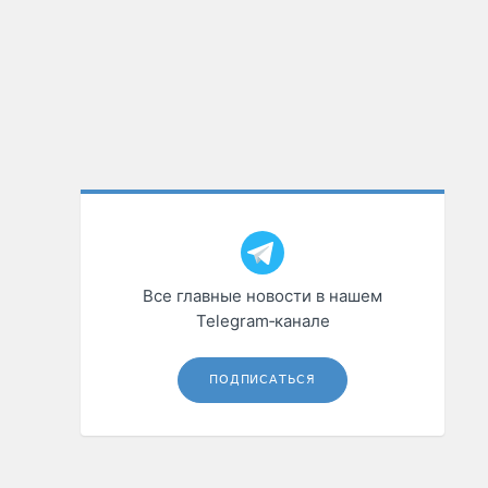
Все главные новости в нашем
Telegram‑канале
ПОДПИСАТЬСЯ