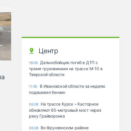
Центр
Дальнобойщик погиб в ДТП с
18:06
тремя грузовиками на трассе М-10 в
Тверской области
на
В Ивановской области за неделю
11:50
подешевел бензин
На трассе Курск – Касторное
06.08
обновляют 65-метровый мост через
реку Грайворонка
Во Фрунзенском районе
06.08