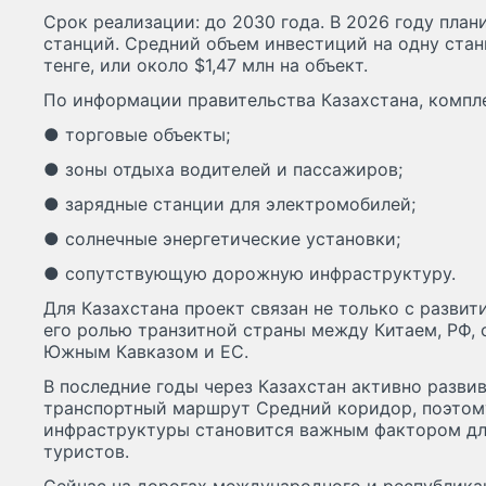
Срок реализации: до 2030 года. В 2026 году пла
станций. Средний объем инвестиций на одну ста
тенге, или около $1,47 млн на объект.
По информации правительства Казахстана, компл
● торговые объекты;
● зоны отдыха водителей и пассажиров;
● зарядные станции для электромобилей;
● солнечные энергетические установки;
● сопутствующую дорожную инфраструктуру.
Для Казахстана проект связан не только с развити
его ролью транзитной страны между Китаем, РФ, 
Южным Кавказом и ЕС.
В последние годы через Казахстан активно разв
транспортный маршрут Средний коридор, поэтом
инфраструктуры становится важным фактором дл
туристов.