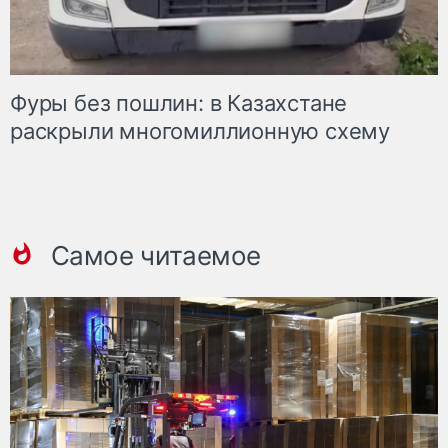
Фуры без пошлин: в Казахстане
раскрыли многомиллионную схему
Самое читаемое