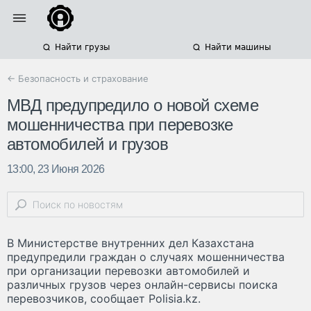
Найти грузы
Найти машины
← Безопасность и страхование
МВД предупредило о новой схеме
мошенничества при перевозке
автомобилей и грузов
13:00, 23 Июня 2026
В Министерстве внутренних дел Казахстана
предупредили граждан о случаях мошенничества
при организации перевозки автомобилей и
различных грузов через онлайн-сервисы поиска
перевозчиков, сообщает Polisia.kz.