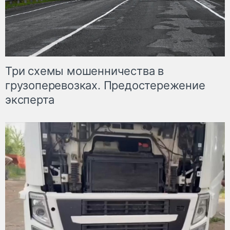
Три схемы мошенничества в
грузоперевозках. Предостережение
эксперта