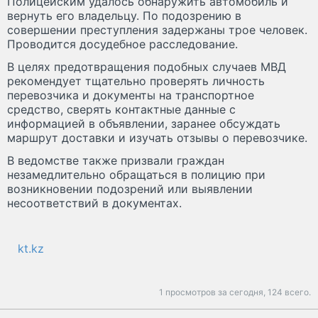
Полицейским удалось обнаружить автомобиль и
вернуть его владельцу. По подозрению в
совершении преступления задержаны трое человек.
Проводится досудебное расследование.
В целях предотвращения подобных случаев МВД
рекомендует тщательно проверять личность
перевозчика и документы на транспортное
средство, сверять контактные данные с
информацией в объявлении, заранее обсуждать
маршрут доставки и изучать отзывы о перевозчике.
В ведомстве также призвали граждан
незамедлительно обращаться в полицию при
возникновении подозрений или выявлении
несоответствий в документах.
kt.kz
1 просмотров за сегодня,
124 всего.