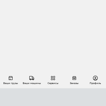
Ваши грузы
Ваши машины
Сервисы
Заказы
Профиль