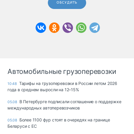
ОБСУДИТЬ
Автомобильные грузоперевозки
Тарифы на грузоперевозки в России летом 2026
10:48
года в среднем выросли на 12–15%
В Петербурге подписали соглашение о поддержке
05.08
международных автоперевозчиков
Более 1100 фур стоят в очередях на границе
05.08
Беларуси с ЕС