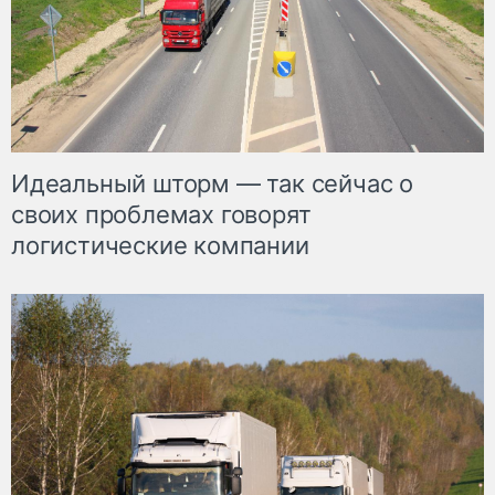
Идеальный шторм — так сейчас о
своих проблемах говорят
логистические компании