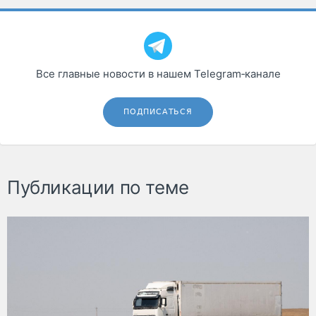
Все главные новости в нашем Telegram‑канале
ПОДПИСАТЬСЯ
Публикации по теме