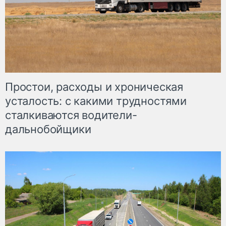
Простои, расходы и хроническая
усталость: с какими трудностями
сталкиваются водители-
дальнобойщики