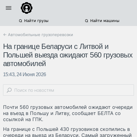
Найти грузы
Найти машины
← Автомобильные грузоперевозки
На границе Беларуси с Литвой и
Польшей выезда ожидают 560 грузовых
автомобилей
15:43, 24 Июня 2026
Почти 560 грузовых автомобилей ожидают очереди
на въезд в Польшу и Литву, сообщает БЕЛТА со
ссылкой на ГПК.
На границе с Польшей 430 грузовиков скопились в
очереди на выезд из Беларуси. Самый загруженный