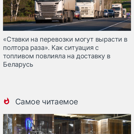
«Ставки на перевозки могут вырасти в
полтора раза». Как ситуация с
топливом повлияла на доставку в
Беларусь
Самое читаемое