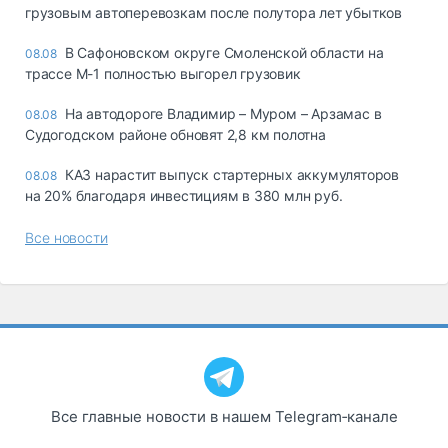
грузовым автоперевозкам после полутора лет убытков
В Сафоновском округе Смоленской области на
08.08
трассе М-1 полностью выгорел грузовик
На автодороге Владимир – Муром – Арзамас в
08.08
Судогодском районе обновят 2,8 км полотна
КАЗ нарастит выпуск стартерных аккумуляторов
08.08
на 20% благодаря инвестициям в 380 млн руб.
Все новости
Все главные новости в нашем Telegram‑канале