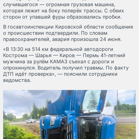
случившегося — огромная грузовая машина,
которая лежит на боку поперёк трассы. С обеих
сторон от упавшей фуры образовались пробки.
В госавтоинспекции Кировской области сообщение
о происшествии подтвердили. По словам
правоохранителей, авария произошла 24 июня.
«В 13:30 на 514 км федеральной автодороги
Кострома — Шарья — Киров — Пермь 41-летний
мужчина за рулём КАМАЗ съехал с дороги и
опрокинулся. Водитель получил травмы. По факту
ДТП идёт проверка», — пояснили сотрудники
ведомства.