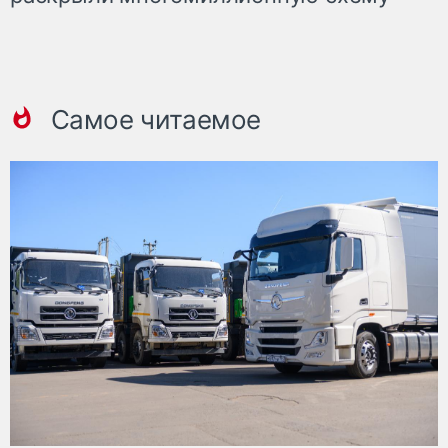
Самое читаемое