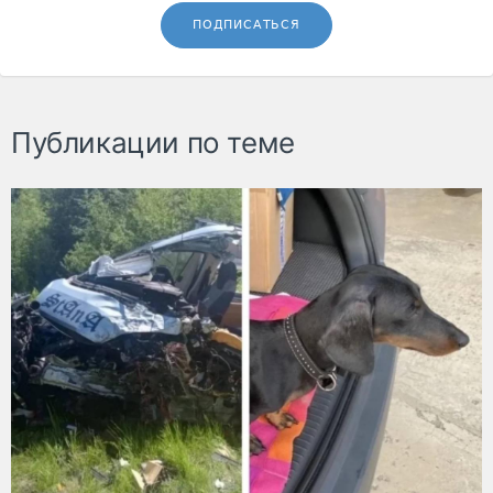
ПОДПИСАТЬСЯ
Публикации по теме