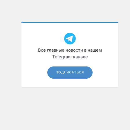
Все главные новости в нашем
Telegram‑канале
ПОДПИСАТЬСЯ