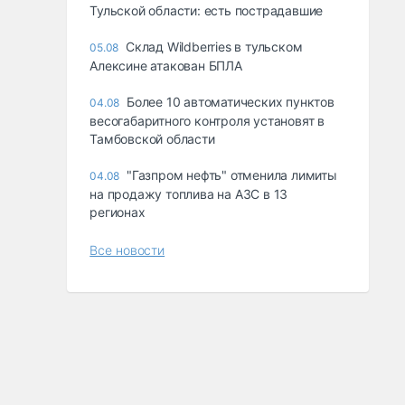
Тульской области: есть пострадавшие
Склад Wildberries в тульском
05.08
Алексине атакован БПЛА
Более 10 автоматических пунктов
04.08
весогабаритного контроля установят в
Тамбовской области
"Газпром нефть" отменила лимиты
04.08
на продажу топлива на АЗС в 13
регионах
Все новости