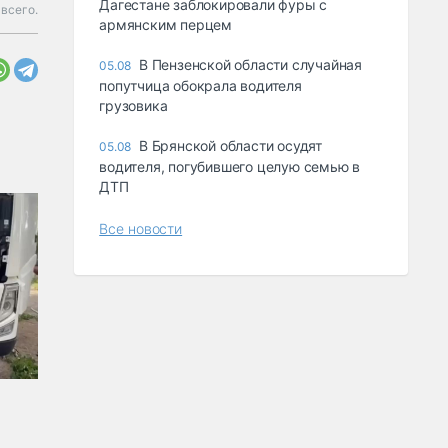
Дагестане заблокировали фуры с
всего.
армянским перцем
В Пензенской области случайная
05.08
попутчица обокрала водителя
грузовика
В Брянской области осудят
05.08
водителя, погубившего целую семью в
ДТП
Все новости