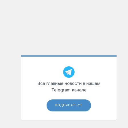
Все главные новости в нашем
Telegram‑канале
ПОДПИСАТЬСЯ