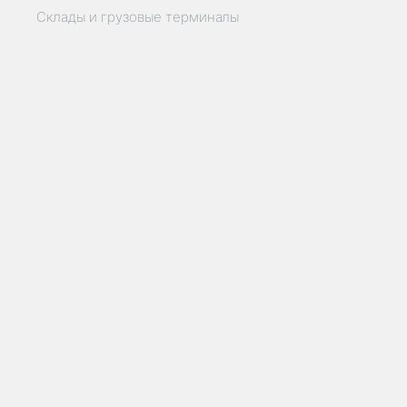
Склады и грузовые терминалы