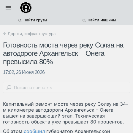
Найти грузы
Найти машины
← Дороги, инфраструктура
Готовность моста через реку Солза на
автодороге Архангельск – Онега
превысила 80%
17:02, 26 Июня 2026
Капитальный ремонт моста через реку Солзу на 34-
м километре автодороги Архангельск – Онега
вышел на завершающий этап. Техническая
готовность объекта уже превышает 80 процентов.
Об этом
сообщил
губернатор Архангельской