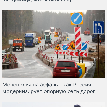
Монополия на асфальт: как Россия
модернизирует опорную сеть дорог