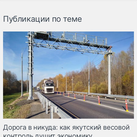
Публикации по теме
Дорога в никуда: как якутский весовой
контроль душит экономику