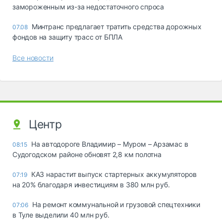
замороженным из-за недостаточного спроса
Минтранс предлагает тратить средства дорожных
07.08
фондов на защиту трасс от БПЛА
Все новости
Центр
На автодороге Владимир – Муром – Арзамас в
08:15
Судогодском районе обновят 2,8 км полотна
КАЗ нарастит выпуск стартерных аккумуляторов
07:19
на 20% благодаря инвестициям в 380 млн руб.
На ремонт коммунальной и грузовой спецтехники
07:06
в Туле выделили 40 млн руб.