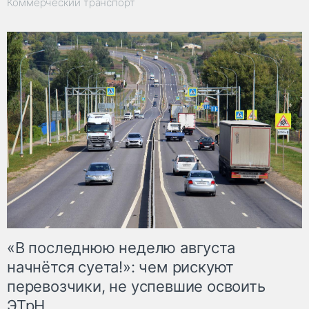
Коммерческий транспорт
«В последнюю неделю августа
начнётся суета!»: чем рискуют
перевозчики, не успевшие освоить
ЭТрН