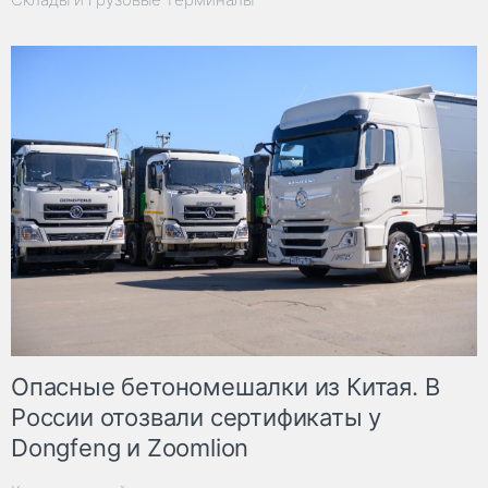
Опасные бетономешалки из Китая. В
России отозвали сертификаты у
Dongfeng и Zoomlion