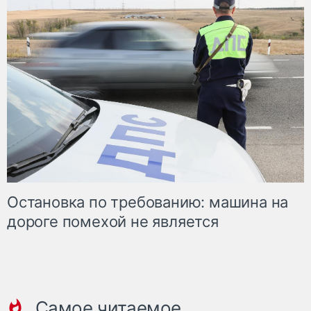
Остановка по требованию: машина на
дороге помехой не является
Самое читаемое