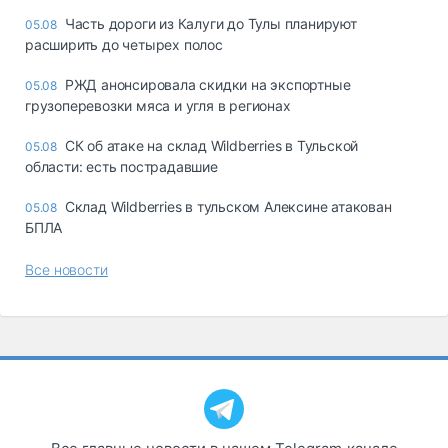
Часть дороги из Калуги до Тулы планируют
05.08
расширить до четырех полос
РЖД анонсировала скидки на экспортные
05.08
грузоперевозки мяса и угля в регионах
СК об атаке на склад Wildberries в Тульской
05.08
области: есть пострадавшие
Склад Wildberries в тульском Алексине атакован
05.08
БПЛА
Все новости