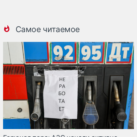
Самое читаемое