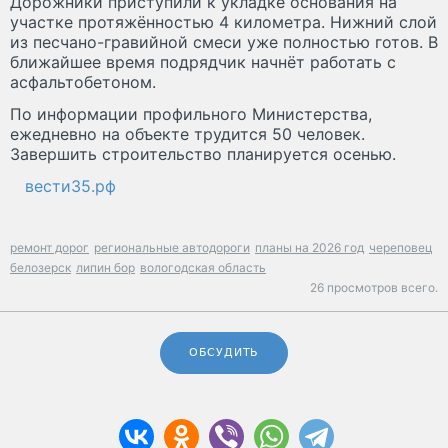
Дорожники приступили к укладке основания на
участке протяжённостью 4 километра. Нижний слой
из песчано-гравийной смеси уже полностью готов. В
ближайшее время подрядчик начнёт работать с
асфальтобетоном.
По информации профильного Министерства,
ежедневно на объекте трудится 50 человек.
Завершить строительство планируется осенью.
вести35.рф
ремонт дорог
региональные автодороги
планы на 2026 год
череповец
белозерск
липин бор
вологодская область
26 просмотров всего.
ОБСУДИТЬ