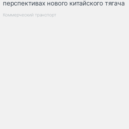
перспективах нового китайского тягача
Коммерческий транспорт