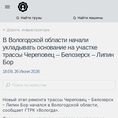
Найти грузы
Найти машины
← Дороги, инфраструктура
В Вологодской области начали
укладывать основание на участке
трассы Череповец – Белозерск – Липин
Бор
16:09, 26 Июня 2026
Новый этап ремонта трассы Череповец – Белозерск
– Липин Бор начался в Вологодской области,
сообщает ГТРК «Вологда».