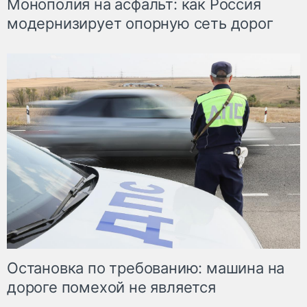
Монополия на асфальт: как Россия
модернизирует опорную сеть дорог
Остановка по требованию: машина на
дороге помехой не является