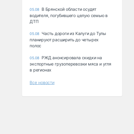
В Брянской области осудят
05.08
водителя, погубившего целую семью в
ДТП
Часть дороги из Калуги до Тулы
05.08
планируют расширить до четырех
полос
РЖД анонсировала скидки на
05.08
экспортные грузоперевозки мяса и угля
в регионах
Все новости