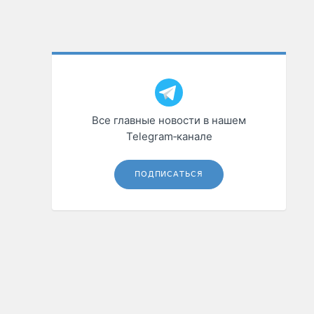
Все главные новости в нашем
Telegram‑канале
ПОДПИСАТЬСЯ