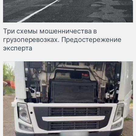
Три схемы мошенничества в
грузоперевозках. Предостережение
эксперта