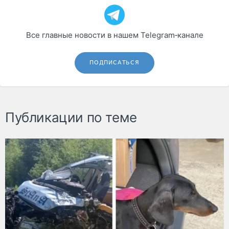
Все главные новости в нашем Telegram‑канале
ПОДПИСАТЬСЯ
Публикации по теме