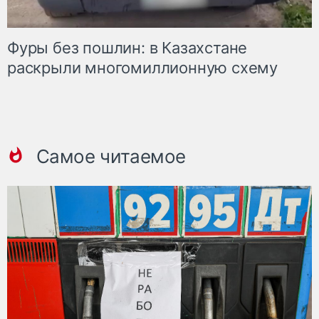
Фуры без пошлин: в Казахстане
раскрыли многомиллионную схему
Самое читаемое