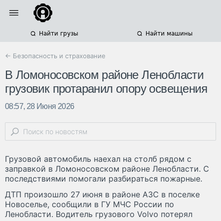
Найти грузы
Найти машины
← Безопасность и страхование
В Ломоносовском районе Ленобласти
грузовик протаранил опору освещения
08:57, 28 Июня 2026
Грузовой автомобиль наехал на столб рядом с
заправкой в Ломоносовском районе Ленобласти. С
последствиями помогали разбираться пожарные.
ДТП произошло 27 июня в районе АЗС в поселке
Новоселье, сообщили в ГУ МЧС России по
Ленобласти. Водитель грузового Volvo потерял