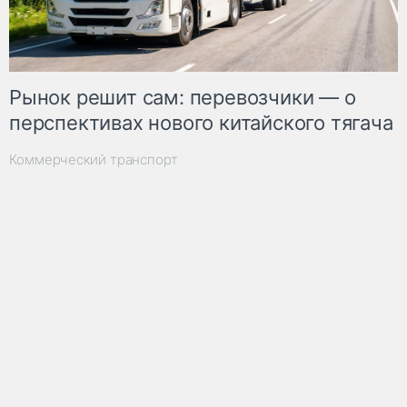
Рынок решит сам: перевозчики — о
перспективах нового китайского тягача
Коммерческий транспорт