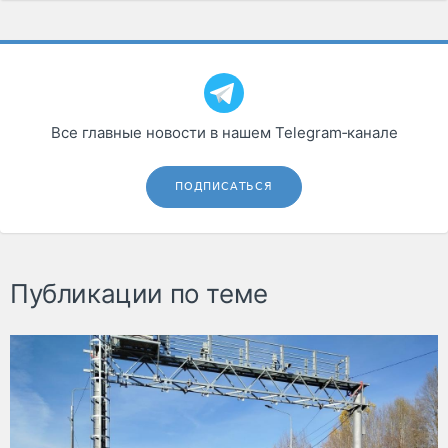
Все главные новости в нашем Telegram‑канале
ПОДПИСАТЬСЯ
Публикации по теме