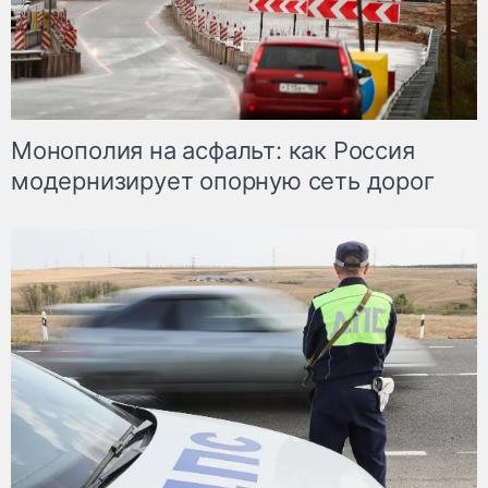
Монополия на асфальт: как Россия
модернизирует опорную сеть дорог