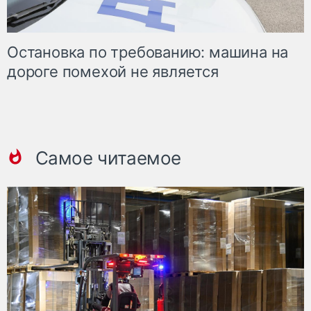
Остановка по требованию: машина на
дороге помехой не является
Самое читаемое