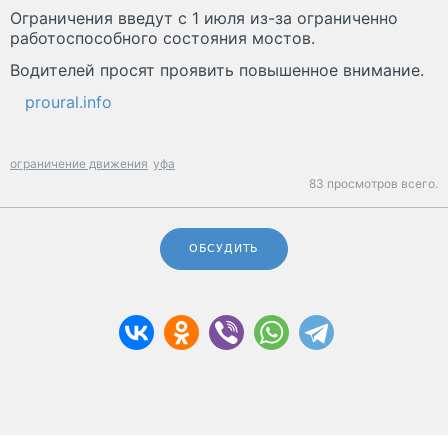
Ограничения введут с 1 июля из-за ограниченно
работоспособного состояния мостов.
Водителей просят проявить повышенное внимание.
proural.info
ограничение движения
уфа
83 просмотров всего.
ОБСУДИТЬ