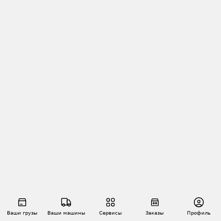
Ваши грузы
Ваши машины
Сервисы
Заказы
Профиль