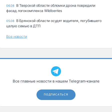
В Тверской области обломки дрона повредили
06.08
фасад логокомплекса Wildberries
В Брянской области осудят водителя, погубившего
05.08
целую семью в ДТП
Все новости
Все главные новости в нашем Telegram‑канале
ПОДПИСАТЬСЯ