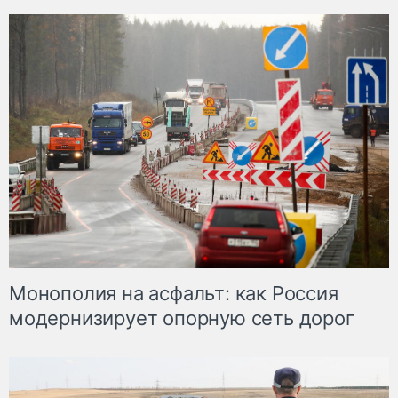
Монополия на асфальт: как Россия
модернизирует опорную сеть дорог