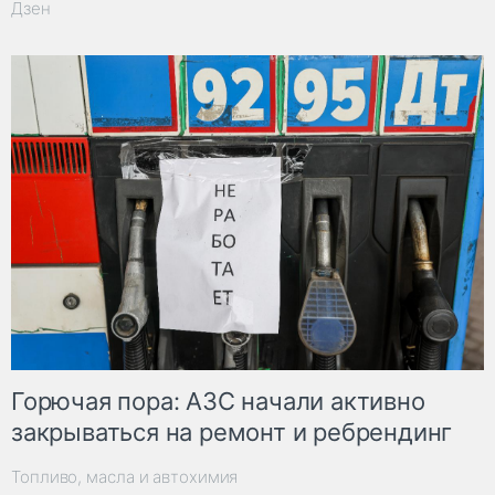
Дзен
Горючая пора: АЗС начали активно
закрываться на ремонт и ребрендинг
Топливо, масла и автохимия