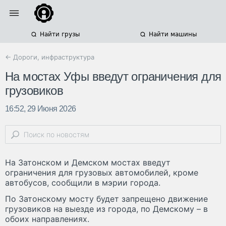
Найти грузы
Найти машины
← Дороги, инфраструктура
На мостах Уфы введут ограничения для
грузовиков
16:52, 29 Июня 2026
На Затонском и Демском мостах введут
ограничения для грузовых автомобилей, кроме
автобусов, сообщили в мэрии города.
По Затонскому мосту будет запрещено движение
грузовиков на выезде из города, по Демскому – в
обоих направлениях.