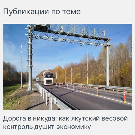
Публикации по теме
Дорога в никуда: как якутский весовой
контроль душит экономику