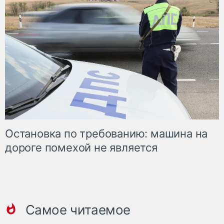
Остановка по требованию: машина на
дороге помехой не является
Самое читаемое