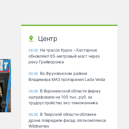
Центр
На трассе Курск – Касторное
06.08
обновляют 65-метровый мост через
реку Грайворонка
Во Фрунзенском районе
06.08
Владимира МАЗ протаранил Lada Vesta
В Воронежской области фирму
06.08
оштрафовали на 100 тыс. руб. за
трудоустройство экс-таможенника
В Тверской области обломки
06.08
дрона повредили фасад логокомплекса
Wildberries