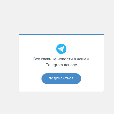
Все главные новости в нашем
Telegram‑канале
ПОДПИСАТЬСЯ