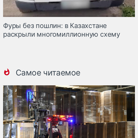
Фуры без пошлин: в Казахстане
раскрыли многомиллионную схему
Самое читаемое