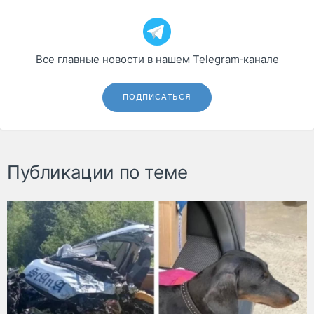
Все главные новости в нашем Telegram‑канале
ПОДПИСАТЬСЯ
Публикации по теме