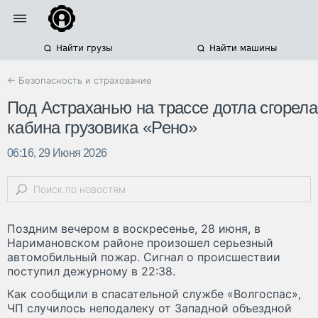
Найти грузы
Найти машины
← Безопасность и страхование
Под Астраханью на трассе дотла сгорела
кабина грузовика «Рено»
06:16, 29 Июня 2026
Поздним вечером в воскресенье, 28 июня, в
Наримановском районе произошел серьезный
автомобильный пожар. Сигнал о происшествии
поступил дежурному в 22:38.
Как сообщили в спасательной службе «Волгоспас»,
ЧП случилось неподалеку от Западной объездной