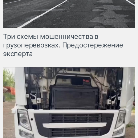
Три схемы мошенничества в
грузоперевозках. Предостережение
эксперта