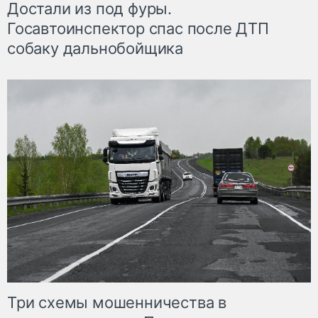
Достали из под фуры.
Госавтоинспектор спас после ДТП
собаку дальнобойщика
Три схемы мошенничества в