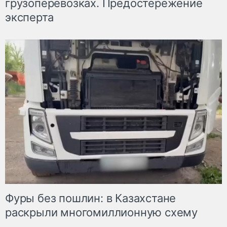
грузоперевозках. Предостережение
эксперта
Фуры без пошлин: в Казахстане
раскрыли многомиллионную схему