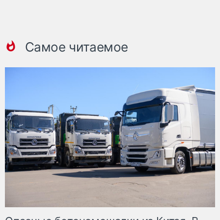
Самое читаемое