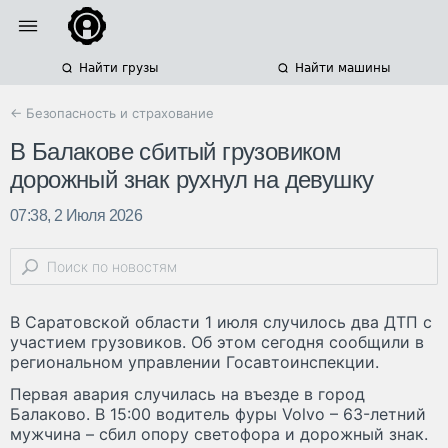
Найти грузы
Найти машины
← Безопасность и страхование
В Балакове сбитый грузовиком
дорожный знак рухнул на девушку
07:38, 2 Июля 2026
В Саратовской области 1 июля случилось два ДТП с
участием грузовиков. Об этом сегодня сообщили в
региональном управлении Госавтоинспекции.
Первая авария случилась на въезде в город
Балаково. В 15:00 водитель фуры Volvo – 63-летний
мужчина – сбил опору светофора и дорожный знак.