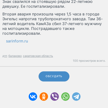
Знак свалился на стоявшую рядом 22-летнюю
девушку. Ее госпитализировали.
Вторая авария произошла через 1,5 часа в городе
Энгельс напротив трубопрокатного завода. Там 36-
летний водитель КамАЗа сбил 37-летнего мужчину
на мотоцикле. Пострадавшего также
госпитализировали.
sarinform.ru
дтп
балаково
саратовская область
100 просмотров всего.
ОБСУДИТЬ