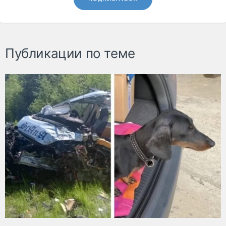
Публикации по теме