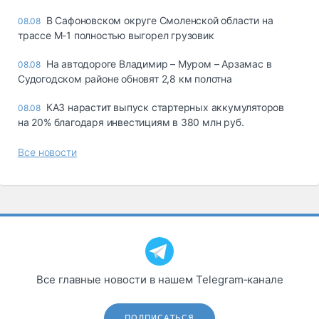
В Сафоновском округе Смоленской области на
08.08
трассе М-1 полностью выгорел грузовик
На автодороге Владимир – Муром – Арзамас в
08.08
Судогодском районе обновят 2,8 км полотна
КАЗ нарастит выпуск стартерных аккумуляторов
08.08
на 20% благодаря инвестициям в 380 млн руб.
Все новости
Все главные новости в нашем Telegram‑канале
ПОДПИСАТЬСЯ