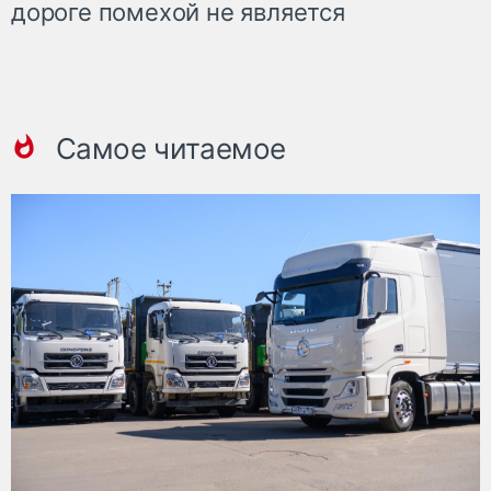
дороге помехой не является
Самое читаемое