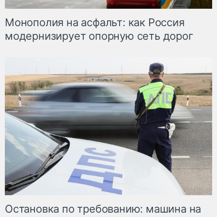
Монополия на асфальт: как Россия
модернизирует опорную сеть дорог
Остановка по требованию: машина на