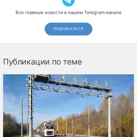
Все главные новости в нашем Telegram‑канале
ПОДПИСАТЬСЯ
Публикации по теме