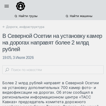
Найти грузы
Найти машины
← Дороги, инфраструктура
В Северной Осетии на установку камер
на дорогах направят более 2 млрд
рублей
19:05, 3 Июля 2026
Более 2 млрд рублей направят в Северной Осетии
на установку дополнительных 700 камер фото- и
видеофиксации на дорогах. Об этом сообщил в
региональном информационном центре «ТАСС
Кавказ» председатель комитета дорожного