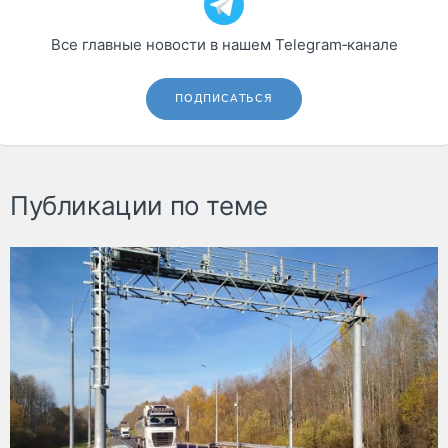
Все главные новости в нашем Telegram‑канале
ПОДПИСАТЬСЯ
Публикации по теме