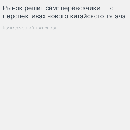
Рынок решит сам: перевозчики — о
перспективах нового китайского тягача
Коммерческий транспорт