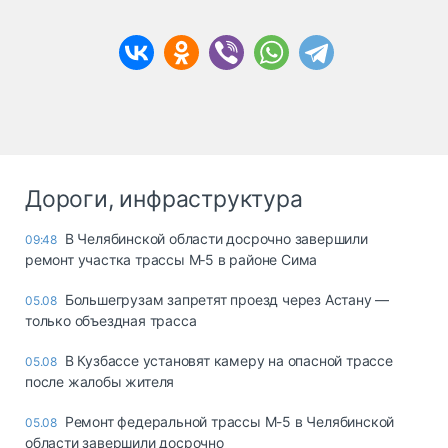
Дороги, инфраструктура
В Челябинской области досрочно завершили
09:48
ремонт участка трассы М‑5 в районе Сима
Большегрузам запретят проезд через Астану —
05.08
только объездная трасса
В Кузбассе установят камеру на опасной трассе
05.08
после жалобы жителя
Ремонт федеральной трассы М-5 в Челябинской
05.08
области завершили досрочно