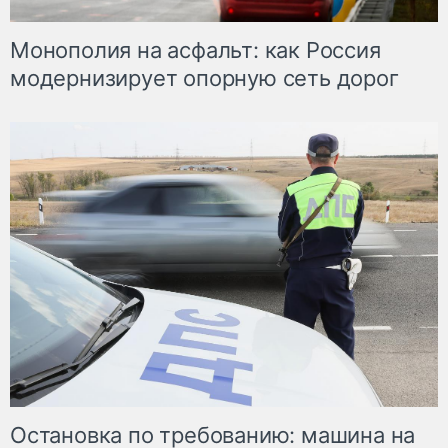
Монополия на асфальт: как Россия
модернизирует опорную сеть дорог
Остановка по требованию: машина на