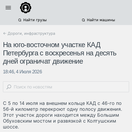
Найти грузы
Найти машины
← Дороги, инфраструктура
На юго-восточном участке КАД
Петербурга с воскресенья на десять
дней ограничат движение
18:46, 4 Июля 2026
С 5 по 14 июля на внешнем кольце КАД с 46-го по
56-й километр перекроют одну полосу движения.
Этот участок дороги находится между Большим
Обуховским мостом и развязкой с Колтушским
шоссе.