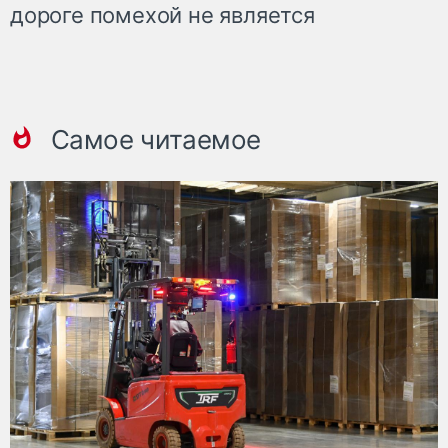
дороге помехой не является
Самое читаемое