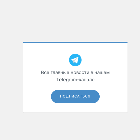
Все главные новости в нашем
Telegram‑канале
ПОДПИСАТЬСЯ