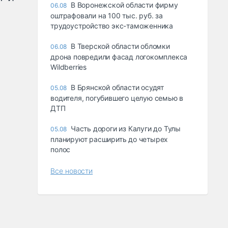
В Воронежской области фирму
06.08
оштрафовали на 100 тыс. руб. за
трудоустройство экс-таможенника
В Тверской области обломки
06.08
дрона повредили фасад логокомплекса
Wildberries
В Брянской области осудят
05.08
водителя, погубившего целую семью в
ДТП
Часть дороги из Калуги до Тулы
05.08
планируют расширить до четырех
полос
Все новости