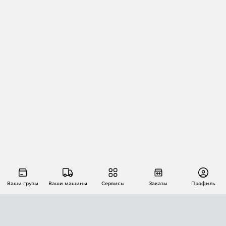
Ваши грузы
Ваши машины
Сервисы
Заказы
Профиль