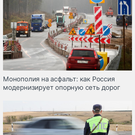
Монополия на асфальт: как Россия
модернизирует опорную сеть дорог