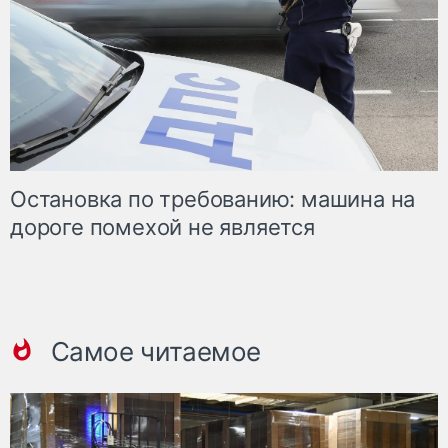
Остановка по требованию: машина на
дороге помехой не является
Самое читаемое