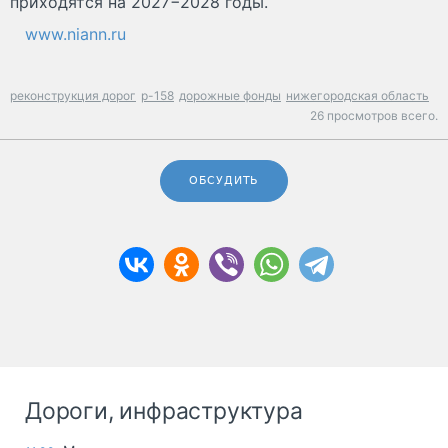
приходятся на 2027−2028 годы.
www.niann.ru
реконструкция дорог
р-158
дорожные фонды
нижегородская область
26 просмотров всего.
ОБСУДИТЬ
Дороги, инфраструктура