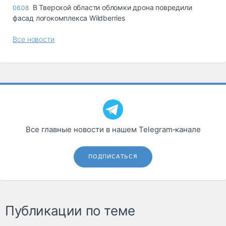
В Тверской области обломки дрона повредили
06.08
фасад логокомплекса Wildberries
Все новости
Все главные новости в нашем Telegram‑канале
ПОДПИСАТЬСЯ
Публикации по теме