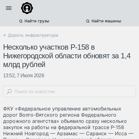
Найти грузы
Найти машины
← Дороги, инфраструктура
Несколько участков Р-158 в
Нижегородской области обновят за 1,4
млрд рублей
13:52, 7 Июля 2026
ФКУ «Федеральное управление автомобильных
дорог Волго-Вятского региона Федерального
дорожного агентства» объявило сразу несколько
закупок на работы на федеральной трассе Р-158
Нижний Новгород — Арзамас — Саранск — Исса —