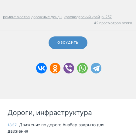
ремонт мостов
дорожные фонды
краснодарский край
р-257
42 просмотров всего.
ОБСУДИТЬ
Дороги, инфраструктура
Движение по дороге Анабар закрыто для
18:37
движения