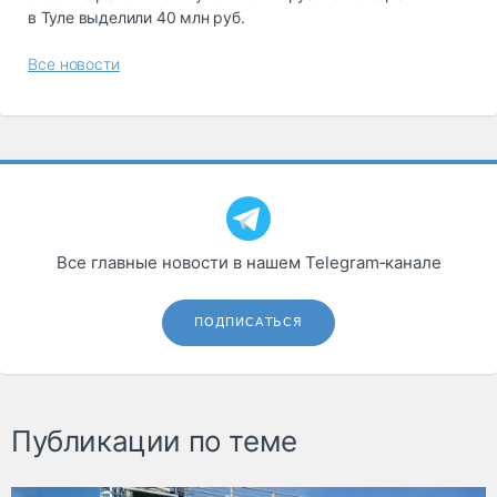
в Туле выделили 40 млн руб.
Все новости
Все главные новости в нашем Telegram‑канале
ПОДПИСАТЬСЯ
Публикации по теме