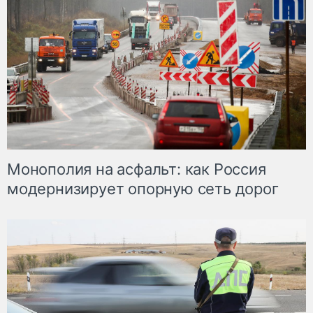
Монополия на асфальт: как Россия
модернизирует опорную сеть дорог