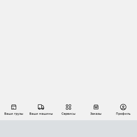
Ваши грузы
Ваши машины
Сервисы
Заказы
Профиль