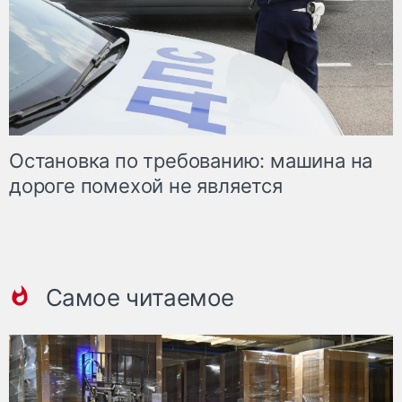
Остановка по требованию: машина на
дороге помехой не является
Самое читаемое