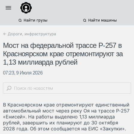
Найти грузы
Найти машины
← Дороги, инфраструктура
Мост на федеральной трассе Р‑257 в
Красноярском крае отремонтируют за
1,13 миллиарда рублей
07:23, 9 Июля 2026
В Красноярском крае отремонтируют единственный
автомобильный мост через реку Оя на трассе Р‑257
«Енисей». На работы выделено 1,13 миллиарда
рублей, завершить их планируют до 30 октября
2028 года. Об этом сообщается на ЕИС «Закупки».